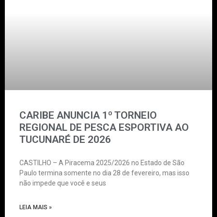
CARIBE ANUNCIA 1º TORNEIO
REGIONAL DE PESCA ESPORTIVA AO
TUCUNARÉ DE 2026
CASTILHO – A Piracema 2025/2026 no Estado de São
Paulo termina somente no dia 28 de fevereiro, mas isso
não impede que você e seus
LEIA MAIS »