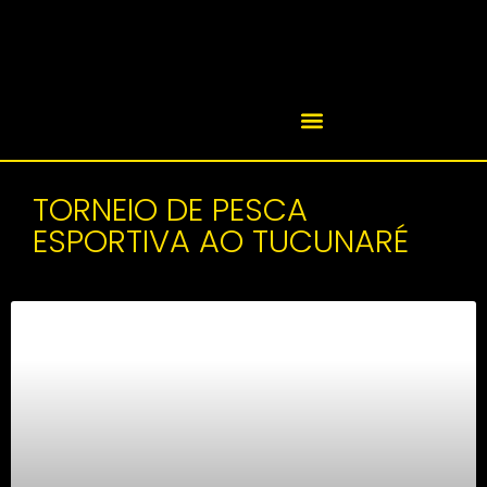
TORNEIO DE PESCA
ESPORTIVA AO TUCUNARÉ