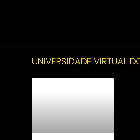
UNIVERSIDADE VIRTUAL D