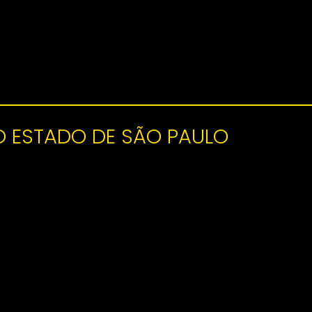
O ESTADO DE SÃO PAULO