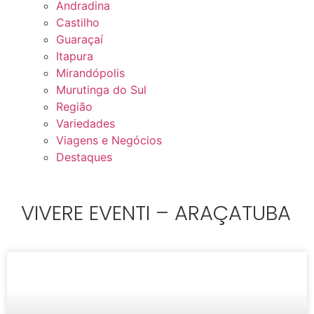
Andradina
Castilho
Guaraçaí
Itapura
Mirandópolis
Murutinga do Sul
Região
Variedades
Viagens e Negócios
Destaques
VIVERE EVENTI – ARAÇATUBA