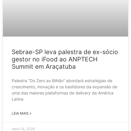
Sebrae-SP leva palestra de ex-sócio
gestor no iFood ao ANPTECH
Summit em Araçatuba
Palestra “Do Zero ao Bilhão” abordará estratégias de
crescimento, inovação e os bastidores da expansão de
uma das maiores plataformas de delivery da América
Latina
LEIA MAIS »
maio 14, 2026