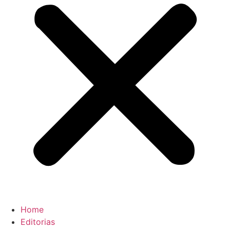
Home
Editorias