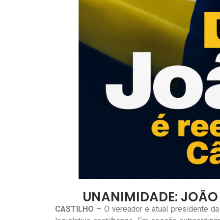
UNANIMIDADE: JOÃO 
CASTILHO –
O vereador e atual presidente da