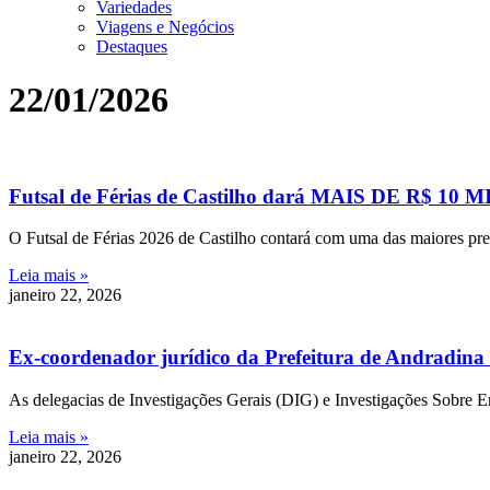
Variedades
Viagens e Negócios
Destaques
22/01/2026
Futsal de Férias de Castilho dará MAIS DE R$ 10
O Futsal de Férias 2026 de Castilho contará com uma das maiores pre
Leia mais »
janeiro 22, 2026
Ex-coordenador jurídico da Prefeitura de Andradina 
As delegacias de Investigações Gerais (DIG) e Investigações Sobre En
Leia mais »
janeiro 22, 2026