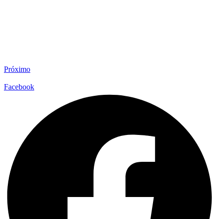
Próximo
Facebook