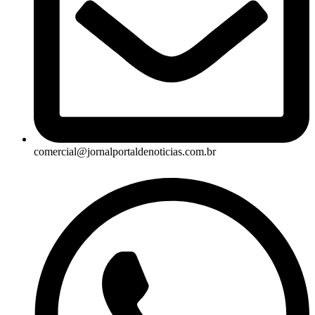
comercial@jornalportaldenoticias.com.br