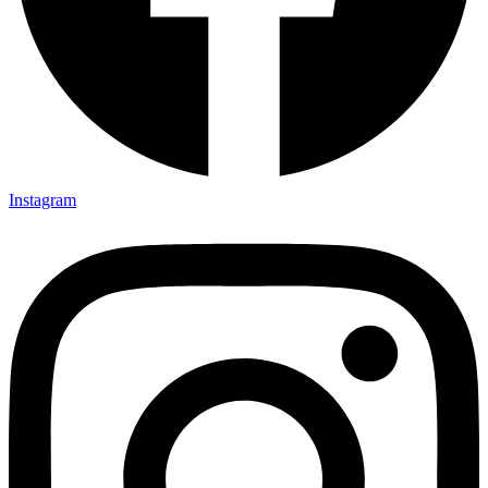
Instagram