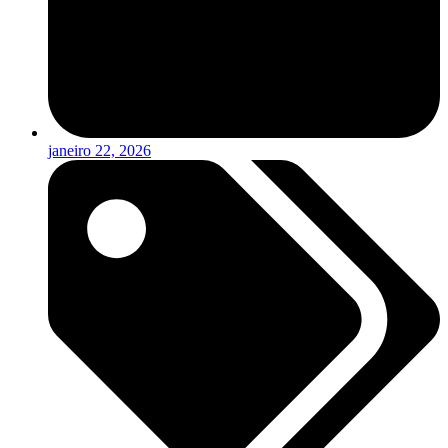
janeiro 22, 2026