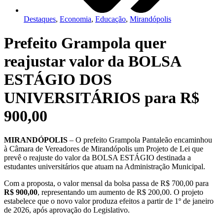
Destaques
,
Economia
,
Educação
,
Mirandópolis
Prefeito Grampola quer
reajustar valor da BOLSA
ESTÁGIO DOS
UNIVERSITÁRIOS para R$
900,00
MIRANDÓPOLIS
– O prefeito Grampola Pantaleão encaminhou
à Câmara de Vereadores de Mirandópolis um Projeto de Lei que
prevê o reajuste do valor da BOLSA ESTÁGIO destinada a
estudantes universitários que atuam na Administração Municipal.
Com a proposta, o valor mensal da bolsa passa de R$ 700,00 para
R$ 900,00
, representando um aumento de R$ 200,00. O projeto
estabelece que o novo valor produza efeitos a partir de 1º de janeiro
de 2026, após aprovação do Legislativo.