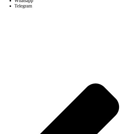
Whatsapp
Telegram