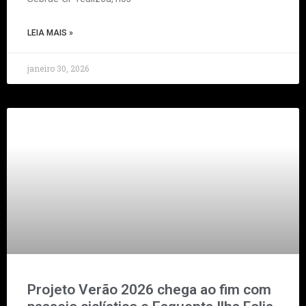
LEIA MAIS »
janeiro 30, 2026
Projeto Verão 2026 chega ao fim com