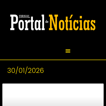
30/01/2026