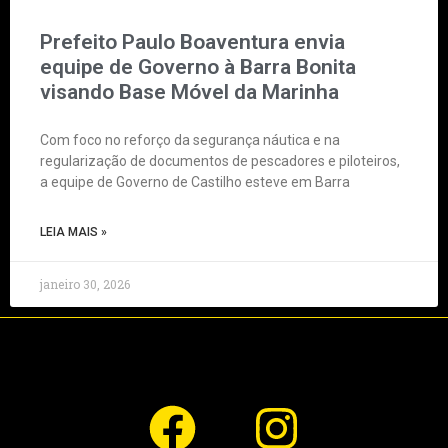
Prefeito Paulo Boaventura envia
equipe de Governo à Barra Bonita
visando Base Móvel da Marinha
Com foco no reforço da segurança náutica e na
regularização de documentos de pescadores e piloteiros,
a equipe de Governo de Castilho esteve em Barra
LEIA MAIS »
janeiro 30, 2026