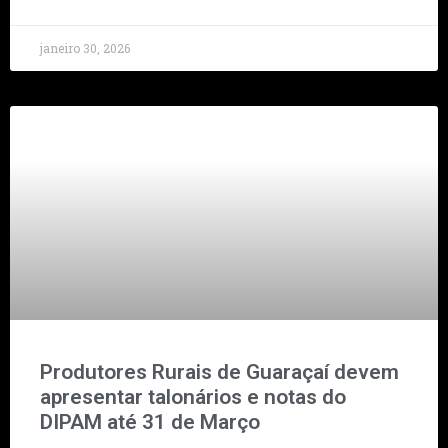
janeiro 30, 2026
Produtores Rurais de Guaraçaí devem
apresentar talonários e notas do
DIPAM até 31 de Março