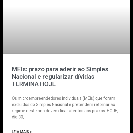
MEIs: prazo para aderir ao Simples
Nacional e regularizar dívidas
TERMINA HOJE
Os microempreendedores individuais (MEIs) que foram
excluídos do Simples Nacional e pretendem retornar ao
regime neste ano devem ficar atentos aos prazos. HOJE,
dia 30,
LEIA MAIS »