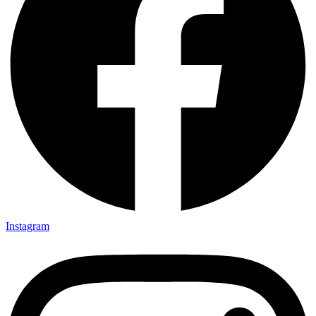
Instagram