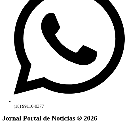
(18) 99110-0377
Jornal Portal de Noticias ® 2026