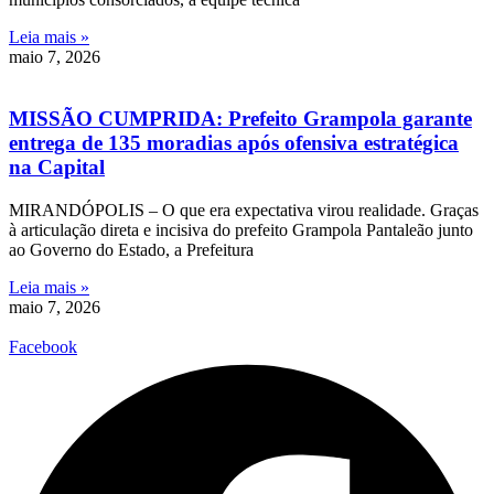
Leia mais »
maio 7, 2026
MISSÃO CUMPRIDA: Prefeito Grampola garante
entrega de 135 moradias após ofensiva estratégica
na Capital
MIRANDÓPOLIS – O que era expectativa virou realidade. Graças
à articulação direta e incisiva do prefeito Grampola Pantaleão junto
ao Governo do Estado, a Prefeitura
Leia mais »
maio 7, 2026
Facebook