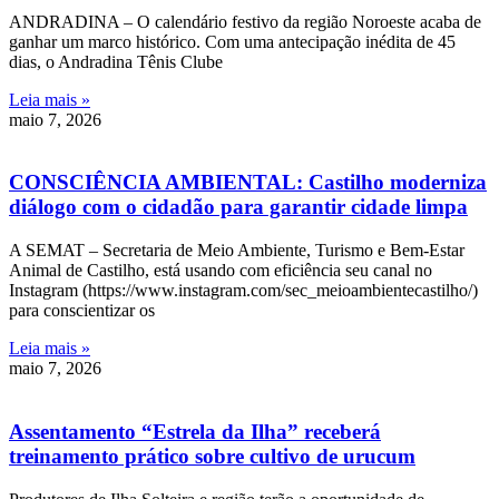
ANDRADINA – O calendário festivo da região Noroeste acaba de
ganhar um marco histórico. Com uma antecipação inédita de 45
dias, o Andradina Tênis Clube
Leia mais »
maio 7, 2026
CONSCIÊNCIA AMBIENTAL: Castilho moderniza
diálogo com o cidadão para garantir cidade limpa
A SEMAT – Secretaria de Meio Ambiente, Turismo e Bem-Estar
Animal de Castilho, está usando com eficiência seu canal no
Instagram (https://www.instagram.com/sec_meioambientecastilho/)
para conscientizar os
Leia mais »
maio 7, 2026
Assentamento “Estrela da Ilha” receberá
treinamento prático sobre cultivo de urucum