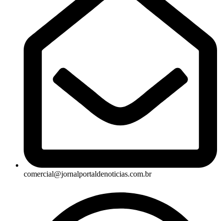
comercial@jornalportaldenoticias.com.br