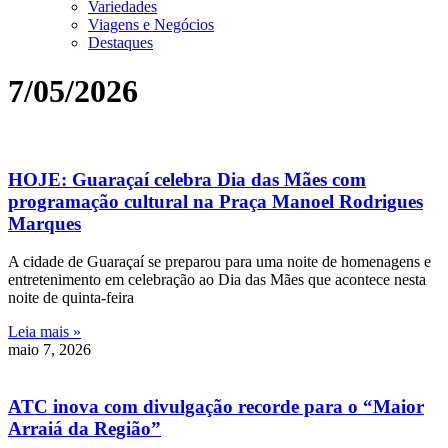
Variedades
Viagens e Negócios
Destaques
7/05/2026
HOJE: Guaraçaí celebra Dia das Mães com
programação cultural na Praça Manoel Rodrigues
Marques
A cidade de Guaraçaí se preparou para uma noite de homenagens e
entretenimento em celebração ao Dia das Mães que acontece nesta
noite de quinta-feira
Leia mais »
maio 7, 2026
ATC inova com divulgação recorde para o “Maior
Arraiá da Região”