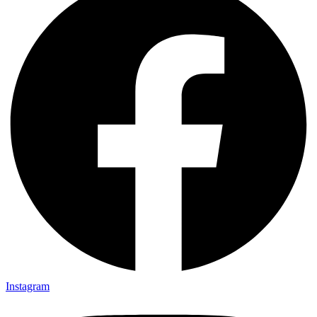
Instagram