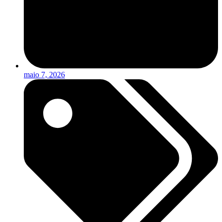
maio 7, 2026