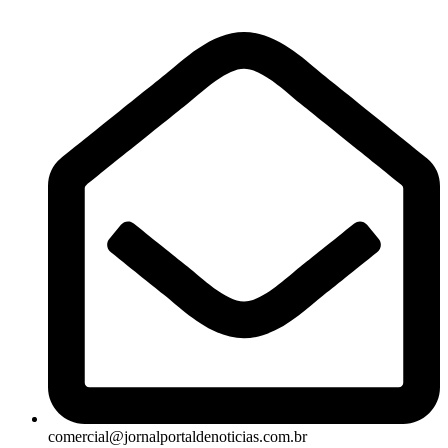
comercial@jornalportaldenoticias.com.br