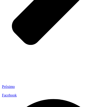
Próximo
Facebook