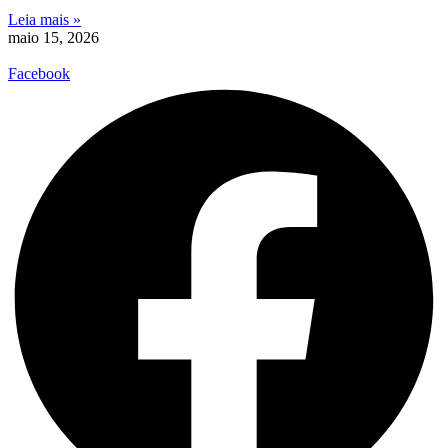
Leia mais »
maio 15, 2026
Facebook