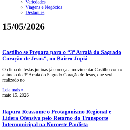
Variedades
Viagens e Negócios
Destaques
15/05/2026
Castilho se Prepara para o “3º Arraiá do Sagrado
Coração de Jesus”, no Bairro Jupiá
O clima de festas juninas já começa a movimentar Castilho com o
anúncio do 3º Arraiá do Sagrado Coração de Jesus, que será
realizado no
Leia mais »
maio 15, 2026
Itapura Reassume o Protagonismo Regional e
Lidera Ofensiva pelo Retorno do Transporte
Intermunicipal na Noroeste Paulista