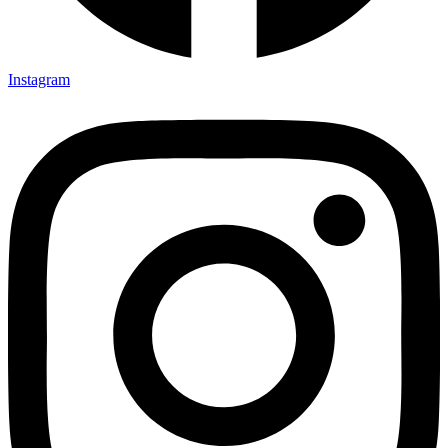
Instagram