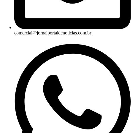
comercial@jornalportaldenoticias.com.br