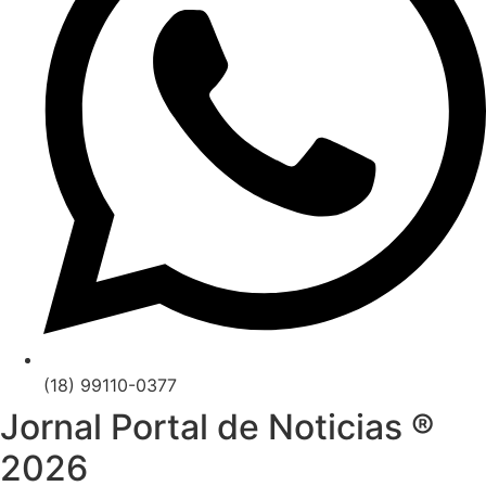
(18) 99110-0377
Jornal Portal de Noticias ®
2026