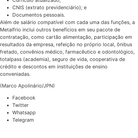
CNIS (extrato previdenciário); e
Documentos pessoais.
Além de salário compatível com cada uma das funções, a
Metalfrio inclui outros benefícios em seu pacote de
contratação, como cartão alimentação, participação em
resultados da empresa, refeição no próprio local, ônibus
fretado, convênios médico, farmacêutico e odontológico,
totalpass (academia), seguro de vida, cooperativa de
crédito e descontos em instituições de ensino
conveniadas.
(Marco Apolinário/JPN)
Facebook
Twitter
Whatsapp
Telegram