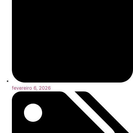
fevereiro 6, 2026