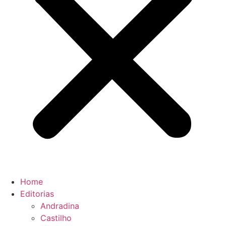
Home
Editorias
Andradina
Castilho