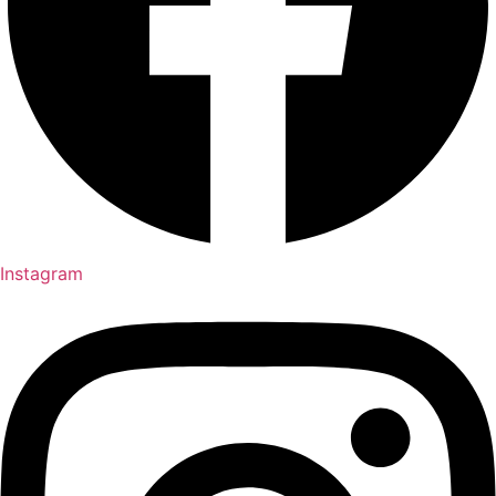
Instagram