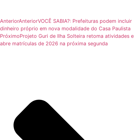
Anterior
Anterior
VOCÊ SABIA?: Prefeituras podem incluir
dinheiro próprio em nova modalidade do Casa Paulista
Próximo
Projeto Guri de Ilha Solteira retoma atividades e
abre matrículas de 2026 na próxima segunda