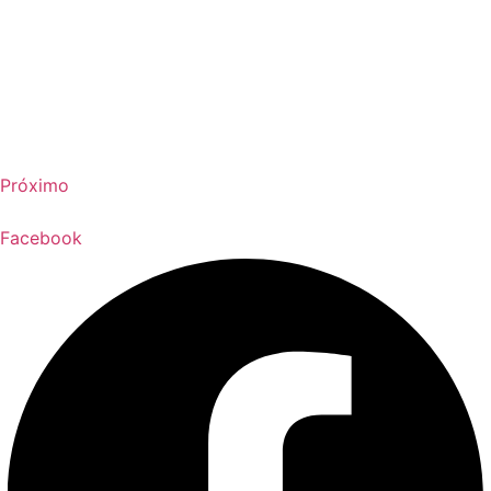
Próximo
Facebook