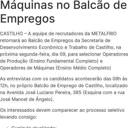
Máquinas no Balcão de
Empregos
CASTILHO – A equipe de recrutadores da METALFRIO
retornará ao Balcão de Empregos da Secretaria de
Desenvolvimento Econômico e Trabalho de Castilho, na
próxima segunda-feira, dia 09, para selecionar Operadores
de Produção (Ensino Fundamental Completo) e
Operadores de Máquinas (Ensino Médio Completo)
As entrevistas com os candidatos acontecerão das 09h às
12h, no próprio Balcão de Emprego de Castilho, localizado
na Avenida José Luciano Pereira, 385 (Esquina com a rua
José Manoel de Ângelo).
Os interessados devem comparecer ao processo seletivo
levando consigo:
Currículo atualizado;