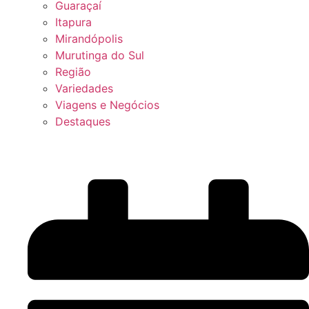
Guaraçaí
Itapura
Mirandópolis
Murutinga do Sul
Região
Variedades
Viagens e Negócios
Destaques