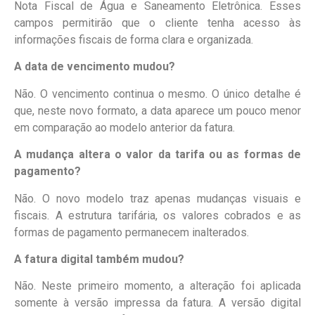
Nota Fiscal de Água e Saneamento Eletrônica. Esses
campos permitirão que o cliente tenha acesso às
informações fiscais de forma clara e organizada.
A data de vencimento mudou?
Não. O vencimento continua o mesmo. O único detalhe é
que, neste novo formato, a data aparece um pouco menor
em comparação ao modelo anterior da fatura.
A mudança altera o valor da tarifa ou as formas de
pagamento?
Não. O novo modelo traz apenas mudanças visuais e
fiscais. A estrutura tarifária, os valores cobrados e as
formas de pagamento permanecem inalterados.
A fatura digital também mudou?
Não. Neste primeiro momento, a alteração foi aplicada
somente à versão impressa da fatura. A versão digital