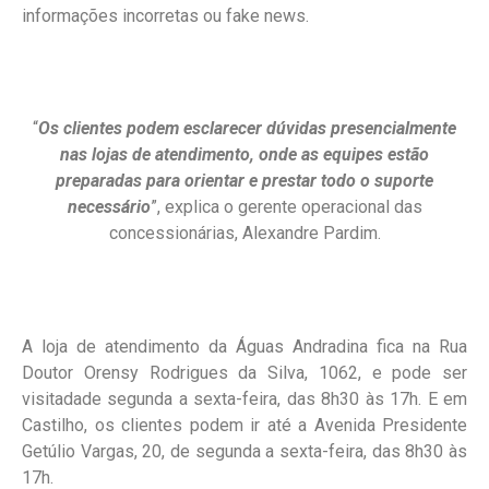
informações incorretas ou fake news.
“
Os clientes podem esclarecer dúvidas presencialmente
nas lojas de atendimento, onde as equipes estão
preparadas para orientar e prestar todo o suporte
necessário
”, explica o gerente operacional das
concessionárias, Alexandre Pardim.
A loja de atendimento da Águas Andradina fica na Rua
Doutor Orensy Rodrigues da Silva, 1062, e pode ser
visitadade segunda a sexta-feira, das 8h30 às 17h. E em
Castilho, os clientes podem ir até a Avenida Presidente
Getúlio Vargas, 20, de segunda a sexta-feira, das 8h30 às
17h.