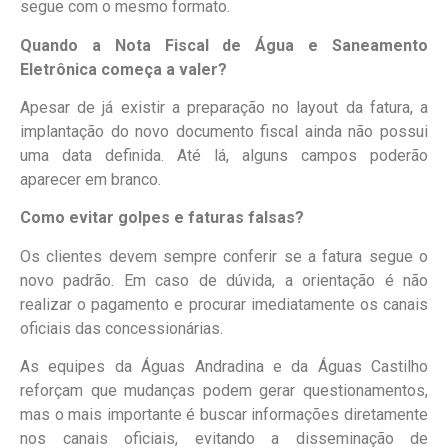
segue com o mesmo formato.
Quando a Nota Fiscal de Água e Saneamento
Eletrônica começa a valer?
Apesar de já existir a preparação no layout da fatura, a
implantação do novo documento fiscal ainda não possui
uma data definida. Até lá, alguns campos poderão
aparecer em branco.
Como evitar golpes e faturas falsas?
Os clientes devem sempre conferir se a fatura segue o
novo padrão. Em caso de dúvida, a orientação é não
realizar o pagamento e procurar imediatamente os canais
oficiais das concessionárias.
As equipes da Águas Andradina e da Águas Castilho
reforçam que mudanças podem gerar questionamentos,
mas o mais importante é buscar informações diretamente
nos canais oficiais, evitando a disseminação de