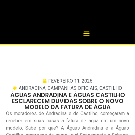
FEVEREIRO 11, 2026
ANDRADINA
,
CAMPANHAS OFICIAIS
,
CASTILHO
ÁGUAS ANDRADINA E ÁGUAS CASTILHO
ESCLARECEM DÚVIDAS SOBRE O NOVO
MODELO DA FATURA DE ÁGUA
Os moradores de Andradina e de Castilho, começaram a
receber em suas casas a fatura de água em um novo
modelo. Sabe por que? A Águas Andradina e a Águas