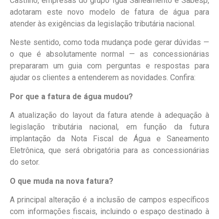
Castilho, empresas do grupo Iguá Saneamento e Sabesp,
adotaram este novo modelo de fatura de água para
atender às exigências da legislação tributária nacional.
Neste sentido, como toda mudança pode gerar dúvidas —
o que é absolutamente normal — as concessionárias
prepararam um guia com perguntas e respostas para
ajudar os clientes a entenderem as novidades. Confira:
Por que a fatura de água mudou?
A atualização do layout da fatura atende à adequação à
legislação tributária nacional, em função da futura
implantação da Nota Fiscal de Água e Saneamento
Eletrônica, que será obrigatória para as concessionárias
do setor.
O que muda na nova fatura?
A principal alteração é a inclusão de campos específicos
com informações fiscais, incluindo o espaço destinado à