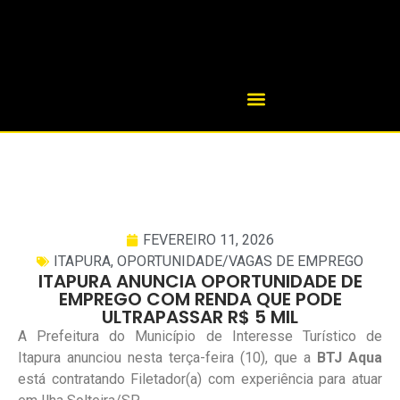
FEVEREIRO 11, 2026
ITAPURA
,
OPORTUNIDADE/VAGAS DE EMPREGO
ITAPURA ANUNCIA OPORTUNIDADE DE
EMPREGO COM RENDA QUE PODE
ULTRAPASSAR R$ 5 MIL
A Prefeitura do Município de Interesse Turístico de
Itapura anunciou nesta terça-feira (10), que a
BTJ Aqua
está contratando Filetador(a) com experiência para atuar