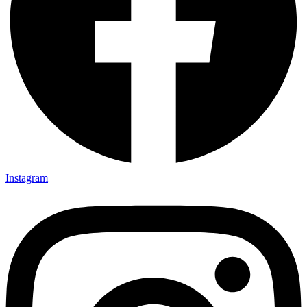
Instagram