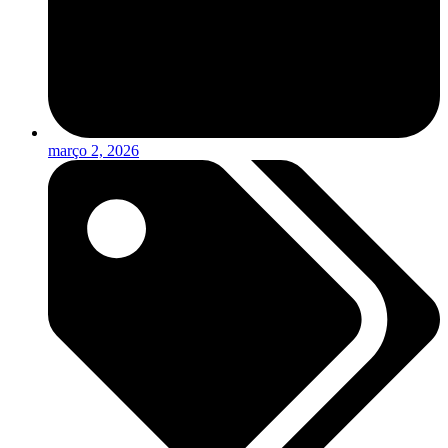
março 2, 2026