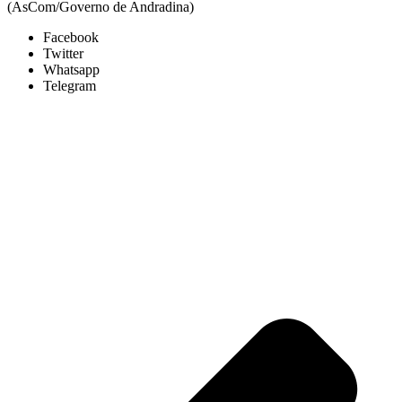
(AsCom/Governo de Andradina)
Facebook
Twitter
Whatsapp
Telegram