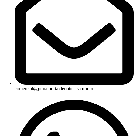
comercial@jornalportaldenoticias.com.br