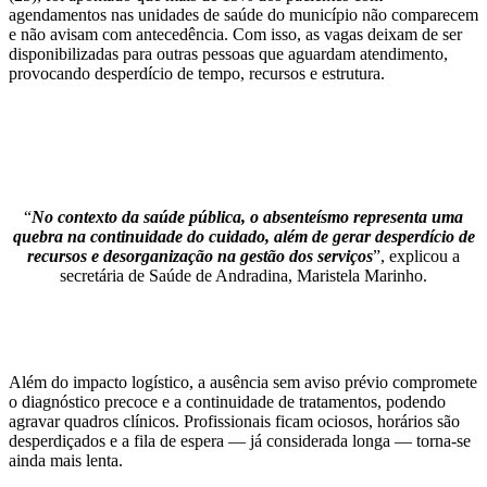
agendamentos nas unidades de saúde do município não comparecem
e não avisam com antecedência. Com isso, as vagas deixam de ser
disponibilizadas para outras pessoas que aguardam atendimento,
provocando desperdício de tempo, recursos e estrutura.
“
No contexto da saúde pública, o absenteísmo representa uma
quebra na continuidade do cuidado, além de gerar desperdício de
recursos e desorganização na gestão dos serviços
”, explicou a
secretária de Saúde de Andradina, Maristela Marinho.
Além do impacto logístico, a ausência sem aviso prévio compromete
o diagnóstico precoce e a continuidade de tratamentos, podendo
agravar quadros clínicos. Profissionais ficam ociosos, horários são
desperdiçados e a fila de espera — já considerada longa — torna-se
ainda mais lenta.