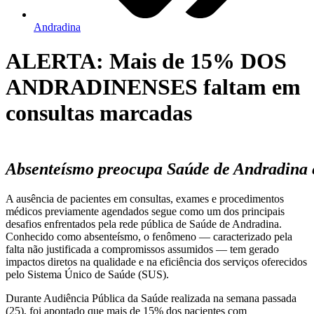
Andradina
ALERTA: Mais de 15% DOS
ANDRADINENSES faltam em
consultas marcadas
Absenteísmo preocupa Saúde de Andradina
A ausência de pacientes em consultas, exames e procedimentos
médicos previamente agendados segue como um dos principais
desafios enfrentados pela rede pública de Saúde de Andradina.
Conhecido como absenteísmo, o fenômeno — caracterizado pela
falta não justificada a compromissos assumidos — tem gerado
impactos diretos na qualidade e na eficiência dos serviços oferecidos
pelo Sistema Único de Saúde (SUS).
Durante Audiência Pública da Saúde realizada na semana passada
(25), foi apontado que mais de 15% dos pacientes com