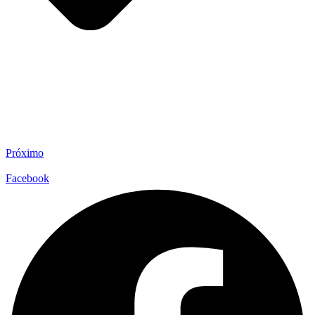
Próximo
Facebook