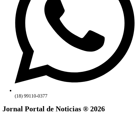
(18) 99110-0377
Jornal Portal de Noticias ® 2026