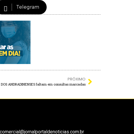
Telegram
PRÓXIMO
% DOS ANDRADINENSES faltam em consultas marcadas
comercial@jornalportaldenoticias.com.br