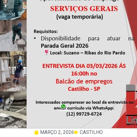
MARÇO 2, 2026
CASTILHO