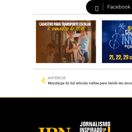
Facebook
ANTERIOR
Murutinga do Sul articula verbas para Saúde em enco