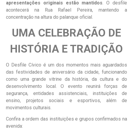
apresentações originais estão mantidos
. O desfile
acontecerá na Rua Rafael Pereira, mantendo a
concentração na altura do palanque oficial.
UMA CELEBRAÇÃO DE
HISTÓRIA E TRADIÇÃO
O Desfile Cívico é um dos momentos mais aguardados
das festividades de aniversário da cidade, funcionando
como uma grande vitrine da história, da cultura e do
desenvolvimento local. O evento reunirá forças de
segurança, entidades assistenciais, instituições de
ensino, projetos sociais e esportivos, além de
movimentos culturais.
Confira a ordem das instituições e grupos confirmados na
avenida: