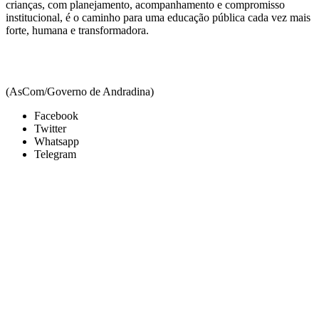
crianças, com planejamento, acompanhamento e compromisso
institucional, é o caminho para uma educação pública cada vez mais
forte, humana e transformadora.
(AsCom/Governo de Andradina)
Facebook
Twitter
Whatsapp
Telegram