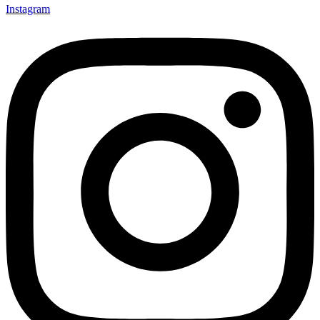
Instagram