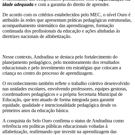
idade adequada
e com a garantia do direito de aprender.
De acordo com os critérios estabelecidos pelo MEC, o nível Ouro é
atribuído às redes que apresentam práticas pedagógicas estruturadas,
acompanhamento sistemático das aprendizagens, formação
continuada dos profissionais da educação e ações alinhadas às
diretrizes nacionais de alfabetização.
Nesse contexto, Andradina se destaca pelo fortalecimento do
planejamento pedagógico, pelo monitoramento dos resultados
educacionais e pelo investimento em estratégias que colocam a
criança no centro do processo de aprendizagem.
O reconhecimento também reflete o trabalho coletivo desenvolvido
nas unidades escolares, envolvendo professores, equipes gestoras,
coordenadores pedagógicos e a própria Secretaria Municipal de
Educação, que tem atuado de forma integrada para garantir
equidade, qualidade e intencionalidade pedagógica desde os
primeiros anos da educação básica.
A conquista do Selo Ouro confirma o status de Andradina como
referência em políticas públicas educacionais voltadas à
alfabetização, reafirmando que investir na aprendizagem das