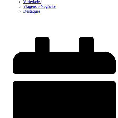
Variedades
Viagens e Negócios
Destaques