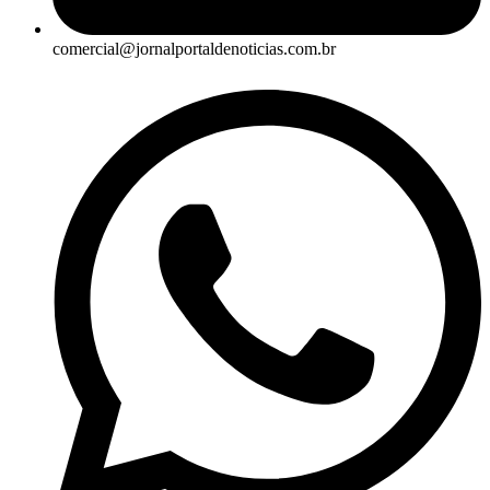
comercial@jornalportaldenoticias.com.br