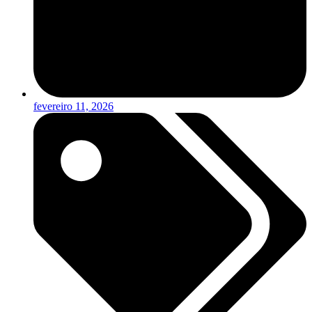
fevereiro 11, 2026