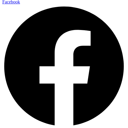
Facebook