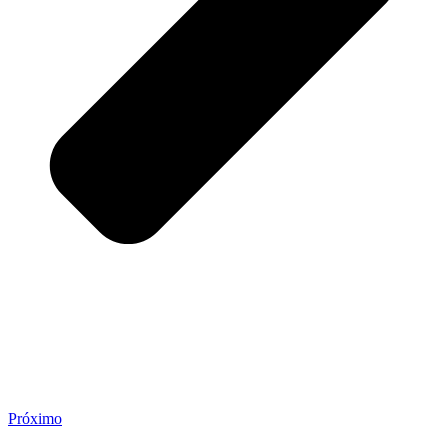
Próximo