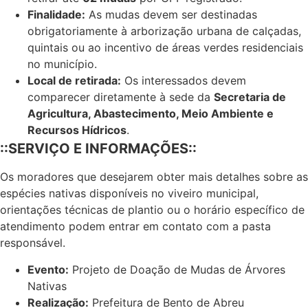
Finalidade:
As mudas devem ser destinadas
obrigatoriamente à arborização urbana de calçadas,
quintais ou ao incentivo de áreas verdes residenciais
no município.
Local de retirada:
Os interessados devem
comparecer diretamente à sede da
Secretaria de
Agricultura, Abastecimento, Meio Ambiente e
Recursos Hídricos
.
::SERVIÇO E INFORMAÇÕES::
Os moradores que desejarem obter mais detalhes sobre as
espécies nativas disponíveis no viveiro municipal,
orientações técnicas de plantio ou o horário específico de
atendimento podem entrar em contato com a pasta
responsável.
Evento:
Projeto de Doação de Mudas de Árvores
Nativas
Realização:
Prefeitura de Bento de Abreu