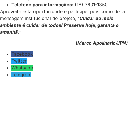
Telefone para informações:
(18) 3601-1350
Aproveite esta oportunidade e participe, pois como diz a
mensagem institucional do projeto,
“
Cuidar do meio
ambiente é cuidar de todos! Preserve hoje, garanta o
amanhã.
”
(Marco Apolinário/JPN)
Facebook
Twitter
Whatsapp
Telegram