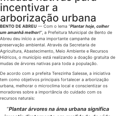
incentivar a
arborização urbana
BENTO DE ABREU
— Com o lema “
Plantar hoje, colher
um amanhã melhor!
”
, a Prefeitura Municipal de Bento de
Abreu deu início a uma importante campanha de
preservação ambiental. Através da Secretaria de
Agricultura, Abastecimento, Meio Ambiente e Recursos
Hídricos, o município está realizando a doação gratuita de
mudas de árvores nativas para toda a população.
De acordo com a prefeita Terezinha Salesse, a iniciativa
tem como objetivos principais fortalecer a arborização
urbana, melhorar o microclima local e conscientizar os
moradores sobre a importância do cuidado com os
recursos naturais:
“
P
lantar árvores na área urbana significa