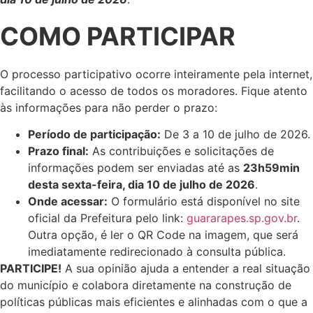
COMO PARTICIPAR
O processo participativo ocorre inteiramente pela internet,
facilitando o acesso de todos os moradores. Fique atento
às informações para não perder o prazo:
Período de participação:
De 3 a 10 de julho de 2026.
Prazo final:
As contribuições e solicitações de
informações podem ser enviadas até as
23h59min
desta sexta-feira, dia 10 de julho de 2026
.
Onde acessar:
O formulário está disponível no site
oficial da Prefeitura pelo link:
guararapes.sp.gov.br
.
Outra opção, é ler o QR Code na imagem, que será
imediatamente redirecionado à consulta pública.
PARTICIPE!
A sua opinião ajuda a entender a real situação
do município e colabora diretamente na construção de
políticas públicas mais eficientes e alinhadas com o que a