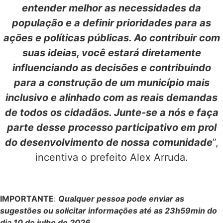
entender melhor as necessidades da
população e a definir prioridades para as
ações e políticas públicas. Ao contribuir com
suas ideias, você estará diretamente
influenciando as decisões e contribuindo
para a construção de um município mais
inclusivo e alinhado com as reais demandas
de todos os cidadãos. Junte-se a nós e faça
parte desse processo participativo em prol
do desenvolvimento de nossa comunidade
”,
incentiva o prefeito Alex Arruda.
IMPORTANTE
:
Qualquer pessoa pode enviar as
sugestões ou solicitar informações até as 23h59min do
dia 10 de julho de 2026
.