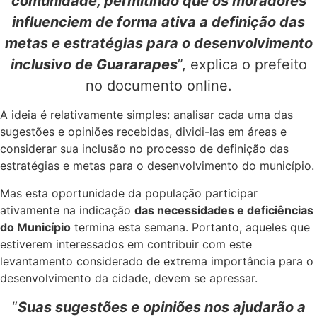
comunidade, permitindo que os moradores
influenciem de forma ativa a definição das
metas e estratégias para o desenvolvimento
inclusivo de Guararapes
”, explica o prefeito
no documento online.
A ideia é relativamente simples: analisar cada uma das
sugestões e opiniões recebidas, dividi-las em áreas e
considerar sua inclusão no processo de definição das
estratégias e metas para o desenvolvimento do município.
Mas esta oportunidade da população participar
ativamente na indicação
das necessidades e deficiências
do Município
termina esta semana. Portanto, aqueles que
estiverem interessados em contribuir com este
levantamento considerado de extrema importância para o
desenvolvimento da cidade, devem se apressar.
“
Suas sugestões e opiniões nos ajudarão a