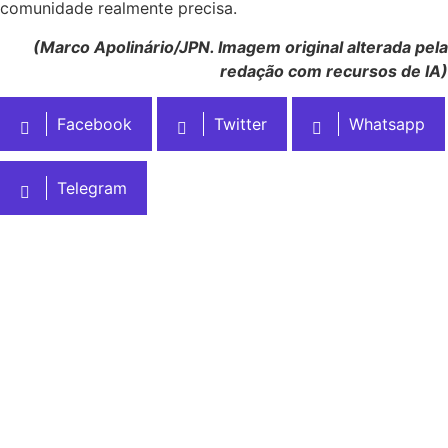
comunidade realmente precisa.
(Marco Apolinário/JPN. Imagem original alterada pela
redação com recursos de IA)
Facebook
Twitter
Whatsapp
Telegram