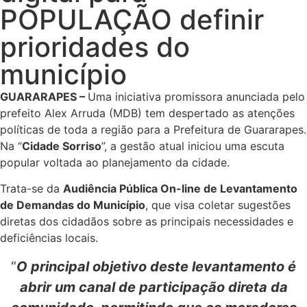
POPULAÇÃO definir
prioridades do
município
GUARARAPES
–
Uma iniciativa promissora anunciada pelo
prefeito Alex Arruda (MDB) tem despertado as atenções
políticas de toda a região para a Prefeitura de Guararapes.
Na “
Cidade Sorriso
”, a gestão atual iniciou uma escuta
popular voltada ao planejamento da cidade.
Trata-se da
Audiência Pública On-line de Levantamento
de Demandas do Município
, que visa coletar sugestões
diretas dos cidadãos sobre as principais necessidades e
deficiências locais.
“
O principal objetivo deste levantamento é
abrir um canal de participação direta da