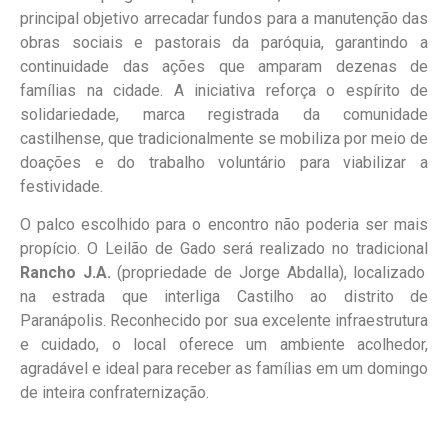
principal objetivo arrecadar fundos para a manutenção das
obras sociais e pastorais da paróquia, garantindo a
continuidade das ações que amparam dezenas de
famílias na cidade. A iniciativa reforça o espírito de
solidariedade, marca registrada da comunidade
castilhense, que tradicionalmente se mobiliza por meio de
doações e do trabalho voluntário para viabilizar a
festividade.
O palco escolhido para o encontro não poderia ser mais
propício. O Leilão de Gado será realizado no tradicional
Rancho J.A.
(propriedade de Jorge Abdalla), localizado
na estrada que interliga Castilho ao distrito de
Paranápolis. Reconhecido por sua excelente infraestrutura
e cuidado, o local oferece um ambiente acolhedor,
agradável e ideal para receber as famílias em um domingo
de inteira confraternização.