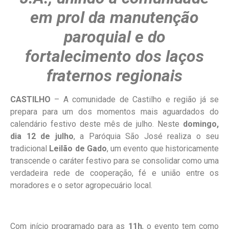
em prol da manutenção
paroquial e do
fortalecimento dos laços
fraternos regionais
CASTILHO
– A comunidade de Castilho e região já se
prepara para um dos momentos mais aguardados do
calendário festivo deste mês de julho. Neste
domingo,
dia 12 de julho
, a Paróquia São José realiza o seu
tradicional
Leilão de Gado
, um evento que historicamente
transcende o caráter festivo para se consolidar como uma
verdadeira rede de cooperação, fé e união entre os
moradores e o setor agropecuário local.
Com início programado para as
11h
, o evento tem como