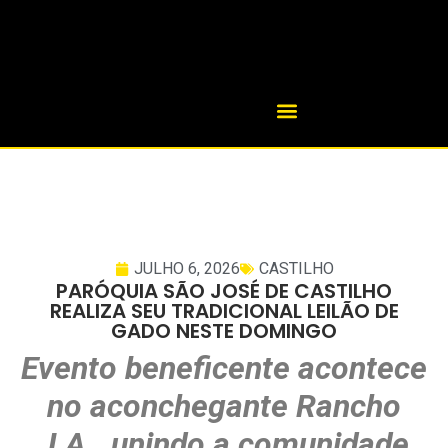
JULHO 6, 2026
CASTILHO
PARÓQUIA SÃO JOSÉ DE CASTILHO
REALIZA SEU TRADICIONAL LEILÃO DE
GADO NESTE DOMINGO
Evento beneficente acontece
no aconchegante Rancho
J.A., unindo a comunidade