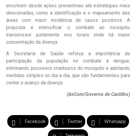
envolvem desde ações preventivas até estratégias mais
direcionadas, como a identificação e o mapeamento das
áreas com maior incidência de casos positivos. A
proposta é intensificar o combate ao mosquito
transmissor justamente nos locais onde há maior
concentração da doença.
A Secretaria de Saúde reforça a importância da
participação da população no combate à dengue,
eliminando possíveis criadouros do mosquito e adotando
medidas simples no dia a dia, que são fundamentais para
conter o avanço da doença.
(AsCom/Governo de Castilho)
Facebook
Twitter
Whatsapp
Telegram