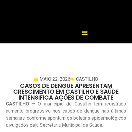
MAIO 22, 2026
CASTILHO
CASOS DE DENGUE APRESENTAM
CRESCIMENTO EM CASTILHO E SAÚDE
INTENSIFICA AÇÕES DE COMBATE
CASTILHO
– O município de Castilho tem registrado
aumento progressivo nos casos de dengue nas últimas
semanas, conforme apontam os boletins epidemiológicos
divulgados pela Secretaria Municipal de Saúde.