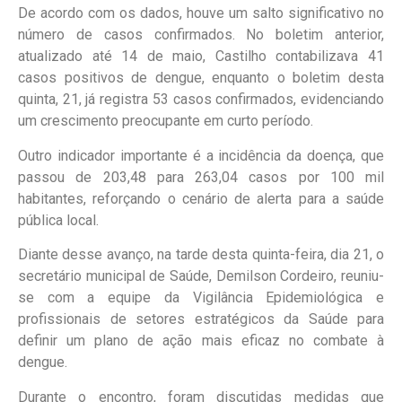
De acordo com os dados, houve um salto significativo no
número de casos confirmados. No boletim anterior,
atualizado até 14 de maio, Castilho contabilizava 41
casos positivos de dengue, enquanto o boletim desta
quinta, 21, já registra 53 casos confirmados, evidenciando
um crescimento preocupante em curto período.
Outro indicador importante é a incidência da doença, que
passou de 203,48 para 263,04 casos por 100 mil
habitantes, reforçando o cenário de alerta para a saúde
pública local.
Diante desse avanço, na tarde desta quinta-feira, dia 21, o
secretário municipal de Saúde, Demilson Cordeiro, reuniu-
se com a equipe da Vigilância Epidemiológica e
profissionais de setores estratégicos da Saúde para
definir um plano de ação mais eficaz no combate à
dengue.
Durante o encontro, foram discutidas medidas que