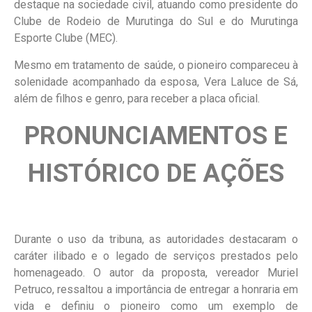
destaque na sociedade civil, atuando como presidente do
Clube de Rodeio de Murutinga do Sul e do Murutinga
Esporte Clube (MEC).
Mesmo em tratamento de saúde, o pioneiro compareceu à
solenidade acompanhado da esposa, Vera Laluce de Sá,
além de filhos e genro, para receber a placa oficial.
PRONUNCIAMENTOS E
HISTÓRICO DE AÇÕES
Durante o uso da tribuna, as autoridades destacaram o
caráter ilibado e o legado de serviços prestados pelo
homenageado. O autor da proposta, vereador Muriel
Petruco, ressaltou a importância de entregar a honraria em
vida e definiu o pioneiro como um exemplo de