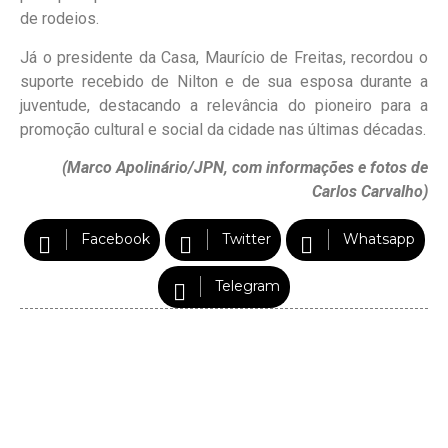
de rodeios.
Já o presidente da Casa, Maurício de Freitas, recordou o
suporte recebido de Nilton e de sua esposa durante a
juventude, destacando a relevância do pioneiro para a
promoção cultural e social da cidade nas últimas décadas.
(Marco Apolinário/JPN, com informações e fotos de
Carlos Carvalho)
Facebook
Twitter
Whatsapp
Telegram