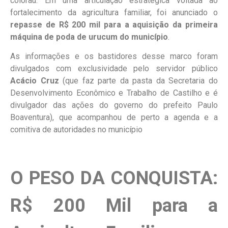
colorau. Em uma articulação estratégica voltada ao
fortalecimento da agricultura familiar, foi anunciado o
repasse de R$ 200 mil para a aquisição da primeira
máquina de poda de urucum do município
.
As informações e os bastidores desse marco foram
divulgados com exclusividade pelo servidor público
Acácio Cruz
(que faz parte da pasta da Secretaria do
Desenvolvimento Econômico e Trabalho de Castilho e é
divulgador das ações do governo do prefeito Paulo
Boaventura), que acompanhou de perto a agenda e a
comitiva de autoridades no município
O PESO DA CONQUISTA:
R$ 200 Mil para a