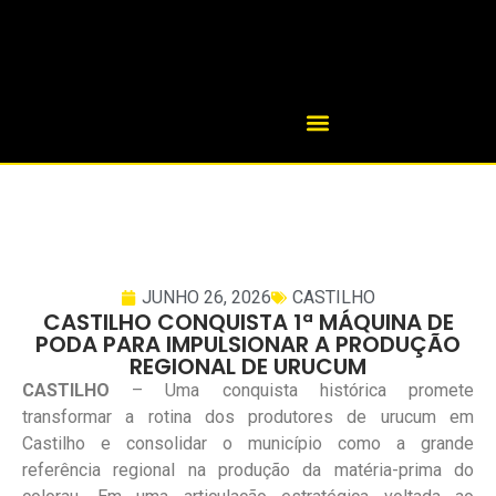
JUNHO 26, 2026
CASTILHO
CASTILHO CONQUISTA 1ª MÁQUINA DE
PODA PARA IMPULSIONAR A PRODUÇÃO
REGIONAL DE URUCUM
CASTILHO
– Uma conquista histórica promete
transformar a rotina dos produtores de urucum em
Castilho e consolidar o município como a grande
referência regional na produção da matéria-prima do