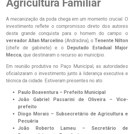
Agricultura Familiar
A mecanização da poda chega em um momento crucial. O
investimento reflete o compromisso direto dos autores
desta grande conquista para o homem do campo: o
vereador Allan Marcelino
(Andradina), o
Tenente Nilton
(chefe de gabinete) e o
Deputado Estadual Major
Mecca
, que destinaram o recurso ao município.
Em reunião produtiva no Paço Municipal, as autoridades
oficializaram o investimento junto à liderança executiva e
técnica da cidade. Estiveram presentes no ato:
Paulo Boaventura – Prefeito Municipal
João Gabriel Passarini de Oliveira – Vice-
prefeito
Diogo Morais – Subsecretário de Agricultura e
Pecuária
João Roberto Lameu – Secretário de