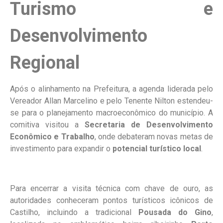
Turismo e
Desenvolvimento
Regional
Após o alinhamento na Prefeitura, a agenda liderada pelo
Vereador Allan Marcelino e pelo Tenente Nilton estendeu-
se para o planejamento macroeconômico do município. A
comitiva visitou a
Secretaria de Desenvolvimento
Econômico e Trabalho
, onde debateram novas metas de
investimento para expandir o
potencial turístico local
.
Para encerrar a visita técnica com chave de ouro, as
autoridades conheceram pontos turísticos icônicos de
Castilho, incluindo a tradicional
Pousada do Gino
,