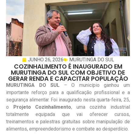
JUNHO 26, 2026
MURUTINGA DO SUL
COZINHALIMENTO É INAUGURADO EM
MURUTINGA DO SUL COM OBJETIVO DE
GERAR RENDA E CAPACITAR POPULAÇÃO
MURUTINGA DO SUL
– O município ganhou um
importante reforço para a qualificação profissional e a
segurança alimentar. Foi inaugurado nesta quarta-feira, 25,
o
Projeto Cozinhalimento
, uma cozinha industrial
totalmente equipada que vai oferecer cursos,
treinamentos e palestras gratuitas sobre manipulação de
alimentos, empreendedorismo e combate ao desperdício.