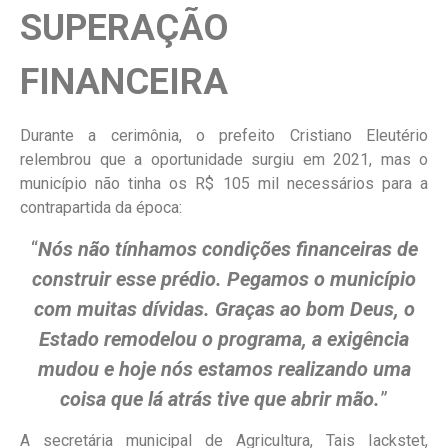
SUPERAÇÃO
FINANCEIRA
Durante a cerimônia, o prefeito Cristiano Eleutério
relembrou que a oportunidade surgiu em 2021, mas o
município não tinha os R$ 105 mil necessários para a
contrapartida da época:
“
Nós não tínhamos condições financeiras de
construir esse prédio. Pegamos o município
com muitas dívidas. Graças ao bom Deus, o
Estado remodelou o programa, a exigência
mudou e hoje nós estamos realizando uma
coisa que lá atrás tive que abrir mão.
”
A secretária municipal de Agricultura, Tais Iackstet,