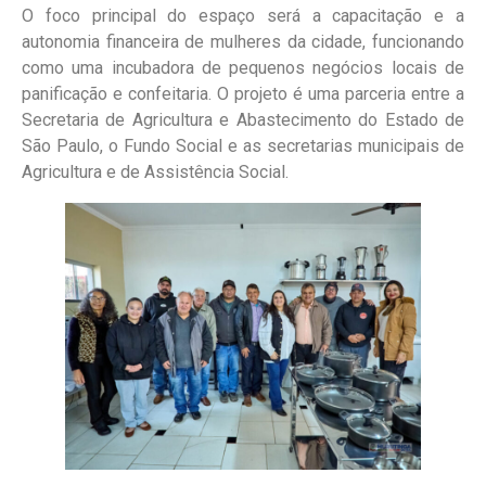
O foco principal do espaço será a capacitação e a
autonomia financeira de mulheres da cidade, funcionando
como uma incubadora de pequenos negócios locais de
panificação e confeitaria. O projeto é uma parceria entre a
Secretaria de Agricultura e Abastecimento do Estado de
São Paulo, o Fundo Social e as secretarias municipais de
Agricultura e de Assistência Social.