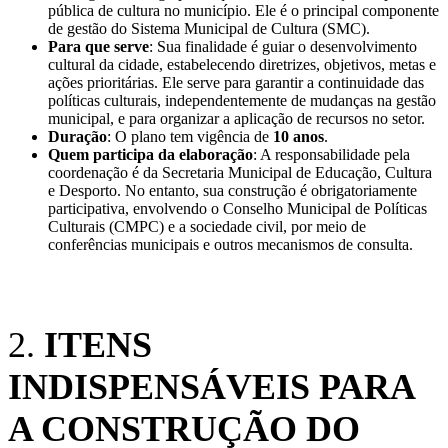
pública de cultura no município. Ele é o principal componente
de gestão do Sistema Municipal de Cultura (SMC).
Para que serve
: Sua finalidade é guiar o desenvolvimento
cultural da cidade, estabelecendo diretrizes, objetivos, metas e
ações prioritárias. Ele serve para garantir a continuidade das
políticas culturais, independentemente de mudanças na gestão
municipal, e para organizar a aplicação de recursos no setor.
Duração
: O plano tem vigência de
10 anos
.
Quem participa da elaboração
: A responsabilidade pela
coordenação é da Secretaria Municipal de Educação, Cultura
e Desporto. No entanto, sua construção é obrigatoriamente
participativa, envolvendo o Conselho Municipal de Políticas
Culturais (CMPC) e a sociedade civil, por meio de
conferências municipais e outros mecanismos de consulta.
2.
ITENS
INDISPENSÁVEIS PARA
A CONSTRUÇÃO DO