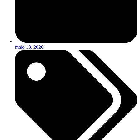
maio 13, 2026