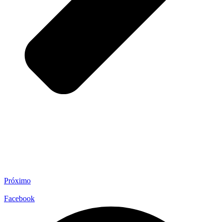
Próximo
Facebook