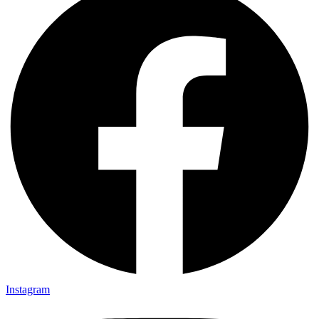
Instagram