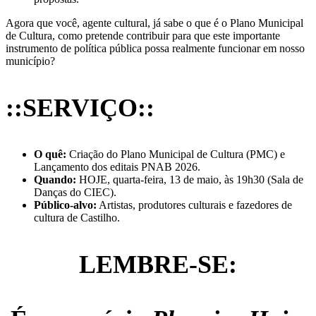
Agora que você, agente cultural, já sabe o que é o Plano Municipal
de Cultura, como pretende contribuir para que este importante
instrumento de política pública possa realmente funcionar em nosso
município?
::SERVIÇO::
O quê:
Criação do Plano Municipal de Cultura (PMC) e
Lançamento dos editais PNAB 2026.
Quando:
HOJE, quarta-feira, 13 de maio, às 19h30 (Sala de
Danças do CIEC).
Público-alvo:
Artistas, produtores culturais e fazedores de
cultura de Castilho.
LEMBRE-SE: