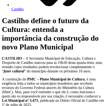
Castilho
Castilho define o futuro da
Cultura: entenda a
importância da construção do
novo Plano Municipal
CASTILHO
– A Secretaria Municipal de Educação, Cultura e
Desporto de Castilho marcou para as 19h30 desta quarta-feira, uma
reunião cujos resultados podem revolucionar completamente o
“
fazer cultural
” do município durante os próximos 10 anos.
A construção do
PMC – Plano Municipal de Cultura
, é uma
exigência feita a todos os municípios brasileiros que recebem
recursos do Governo Federal através do Ministério da Cultura
(MinC). Mas, para você entender o que ele é, como funciona e
quem são os responsáveis por sua criação, é necessário conhecer a
Lei
Municipal nº 3.475
, publicada no Diário Oficial de Castilho em
1º de julho de 2025.