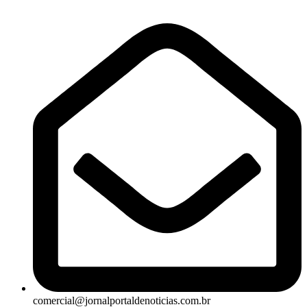
comercial@jornalportaldenoticias.com.br