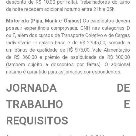
desconto de R$ 10,00 por falta). Trabalhadores do turno
da noite recebem adicional noturno entre 21h e 05h.
Motorista (Pipa, Munk e Ônibus)
Os candidatos devem
possuir experiência comprovada, CNH nas categorias D
ou E, além dos cursos de Transporte Coletivo e de Cargas
Indivisíveis. O salário base é de R$ 2.945,00, somado a
um bônus de qualidade de R$ 975,00, Vale Alimentação
de R$ 360,00 e prêmio de assiduidade de R$ 300,00
(também sujeito a descontos por faltas). O adicional
noturno é garantido para as jornadas correspondentes.
JORNADA DE
TRABALHO E
REQUISITOS