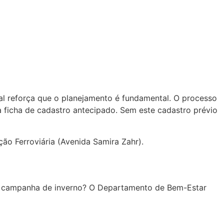
pal reforça que o planejamento é fundamental. O processo
 ficha de cadastro antecipado. Sem este cadastro prévio
ão Ferroviária (Avenida Samira Zahr).
 a campanha de inverno? O Departamento de Bem-Estar