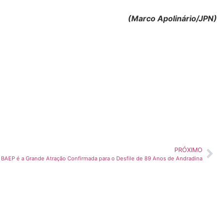
(Marco Apolinário/JPN)
PRÓXIMO
AEP é a Grande Atração Confirmada para o Desfile de 89 Anos de Andradina