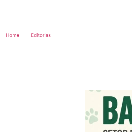
Home
Editorias