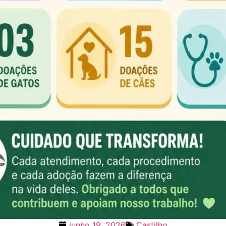
junho 19, 2026
Castilho