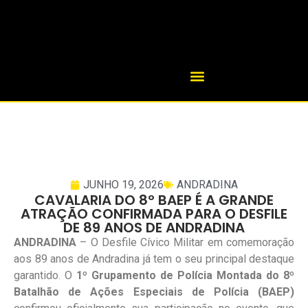
JUNHO 19, 2026
ANDRADINA
CAVALARIA DO 8º BAEP É A GRANDE
ATRAÇÃO CONFIRMADA PARA O DESFILE
DE 89 ANOS DE ANDRADINA
ANDRADINA
– O Desfile Cívico Militar em comemoração
aos 89 anos de Andradina já tem o seu principal destaque
garantido. O
1º Grupamento de Polícia Montada do 8º
Batalhão de Ações Especiais de Polícia (BAEP)