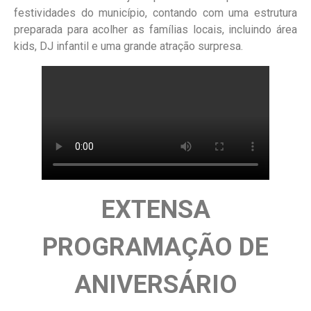
festividades do município, contando com uma estrutura
preparada para acolher as famílias locais, incluindo área
kids, DJ infantil e uma grande atração surpresa.
EXTENSA
PROGRAMAÇÃO DE
ANIVERSÁRIO