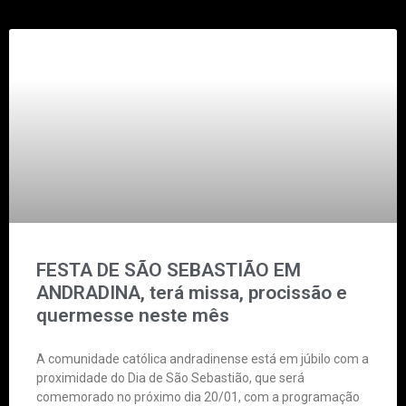
FESTA DE SÃO SEBASTIÃO EM
ANDRADINA, terá missa, procissão e
quermesse neste mês
A comunidade católica andradinense está em júbilo com a
proximidade do Dia de São Sebastião, que será
comemorado no próximo dia 20/01, com a programação