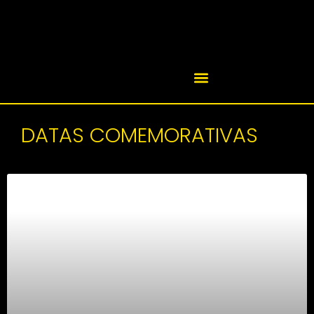
DATAS COMEMORATIVAS