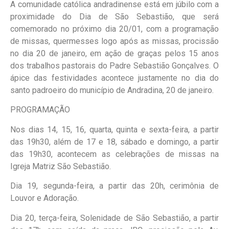
A comunidade católica andradinense está em júbilo com a
proximidade do Dia de São Sebastião, que será
comemorado no próximo dia 20/01, com a programação
de missas, quermesses logo após as missas, procissão
no dia 20 de janeiro, em ação de graças pelos 15 anos
dos trabalhos pastorais do Padre Sebastião Gonçalves. O
ápice das festividades acontece justamente no dia do
santo padroeiro do município de Andradina, 20 de janeiro.
PROGRAMAÇÃO
Nos dias 14, 15, 16, quarta, quinta e sexta-feira, a partir
das 19h30, além de 17 e 18, sábado e domingo, a partir
das 19h30, acontecem as celebrações de missas na
Igreja Matriz São Sebastião.
Dia 19, segunda-feira, a partir das 20h, cerimônia de
Louvor e Adoração.
Dia 20, terça-feira, Solenidade de São Sebastião, a partir