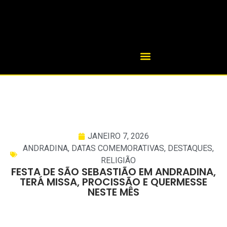
JANEIRO 7, 2026
ANDRADINA
,
DATAS COMEMORATIVAS
,
DESTAQUES
,
RELIGIÃO
FESTA DE SÃO SEBASTIÃO EM ANDRADINA,
TERÁ MISSA, PROCISSÃO E QUERMESSE
NESTE MÊS