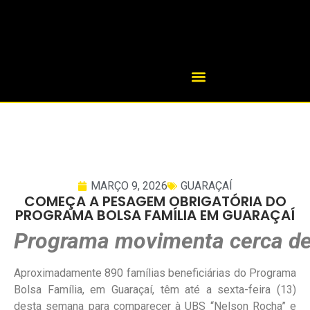
MARÇO 9, 2026
GUARAÇAÍ
COMEÇA A PESAGEM OBRIGATÓRIA DO
PROGRAMA BOLSA FAMÍLIA EM GUARAÇAÍ
Programa movimenta cerca de 
Aproximadamente 890 famílias beneficiárias do Programa
Bolsa Família, em Guaraçaí, têm até a sexta-feira (13)
desta semana para comparecer à UBS “Nelson Rocha” e