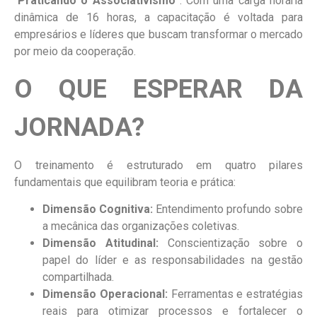
“
Praticando o Associativismo”
. Com uma carga horária
dinâmica de 16 horas, a capacitação é voltada para
empresários e líderes que buscam transformar o mercado
por meio da cooperação.
O QUE ESPERAR DA
JORNADA?
O treinamento é estruturado em quatro pilares
fundamentais que equilibram teoria e prática:
Dimensão Cognitiva:
Entendimento profundo sobre
a mecânica das organizações coletivas.
Dimensão Atitudinal:
Conscientização sobre o
papel do líder e as responsabilidades na gestão
compartilhada.
Dimensão Operacional:
Ferramentas e estratégias
reais para otimizar processos e fortalecer o