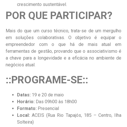
crescimento sustentável.
POR QUE PARTICIPAR?
Mais do que um curso técnico, trata-se de um mergulho
em soluções colaborativas. O objetivo é equipar o
empreendedor com o que há de mais atual em
ferramentas de gestão, provando que o associativismo é
a chave para a longevidade e a eficácia no ambiente de
negócios atual.
::PROGRAME-SE::
Datas:
19 e 20 de maio
Horário:
Das 09h00 às 18h00
Formato:
Presencial
Local:
ACEIS (Rua Rio Tapajós, 185 – Centro, Ilha
Solteira)