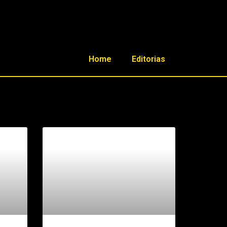
Home
Editorias