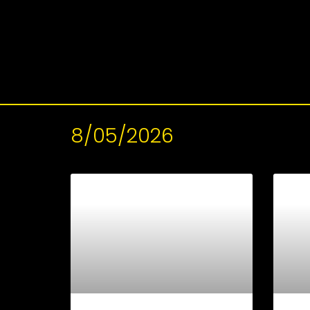
8/05/2026