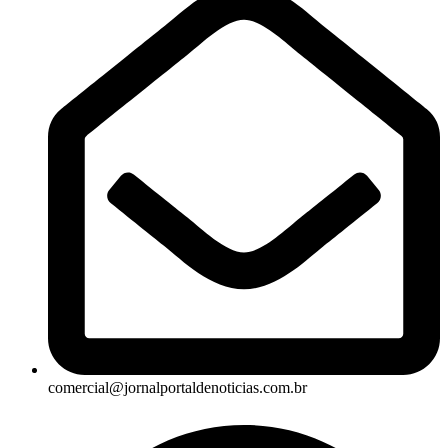
comercial@jornalportaldenoticias.com.br