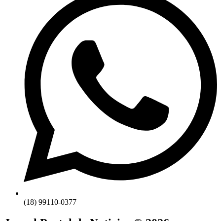
(18) 99110-0377