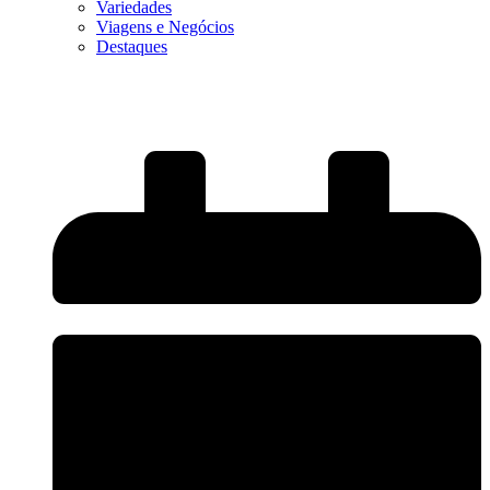
Variedades
Viagens e Negócios
Destaques