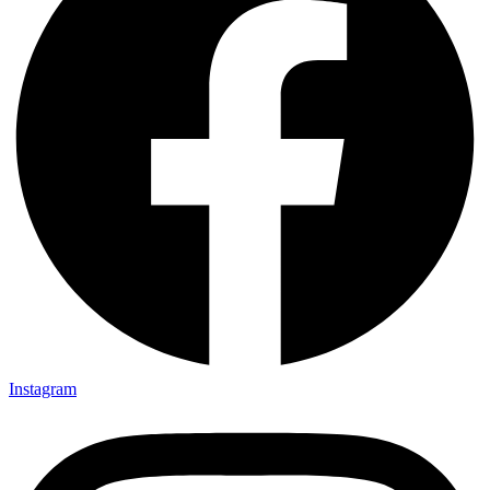
Instagram