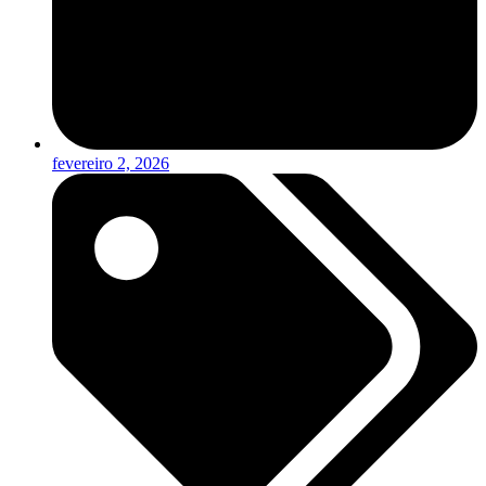
fevereiro 2, 2026