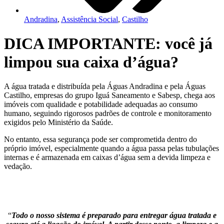
Andradina
,
Assistência Social
,
Castilho
DICA IMPORTANTE: você já
limpou sua caixa d’água?
A água tratada e distribuída pela Águas Andradina e pela Águas
Castilho, empresas do grupo Iguá Saneamento e Sabesp, chega aos
imóveis com qualidade e potabilidade adequadas ao consumo
humano, seguindo rigorosos padrões de controle e monitoramento
exigidos pelo Ministério da Saúde.
No entanto, essa segurança pode ser comprometida dentro do
próprio imóvel, especialmente quando a água passa pelas tubulações
internas e é armazenada em caixas d’água sem a devida limpeza e
vedação.
“
Todo o nosso sistema é preparado para entregar água tratada e