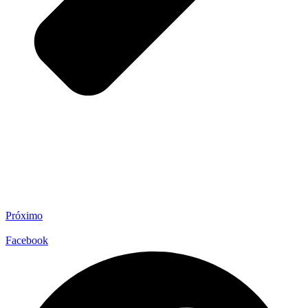
Próximo
Facebook