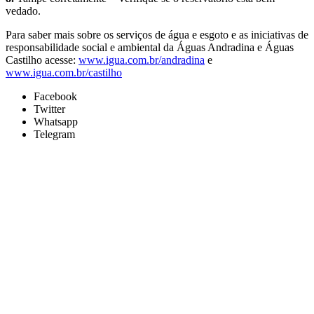
vedado.
Para saber mais sobre os serviços de água e esgoto e as iniciativas de
responsabilidade social e ambiental da Águas Andradina e Águas
Castilho acesse:
www.igua.com.br/andradina
e
www.igua.com.br/castilho
Facebook
Twitter
Whatsapp
Telegram