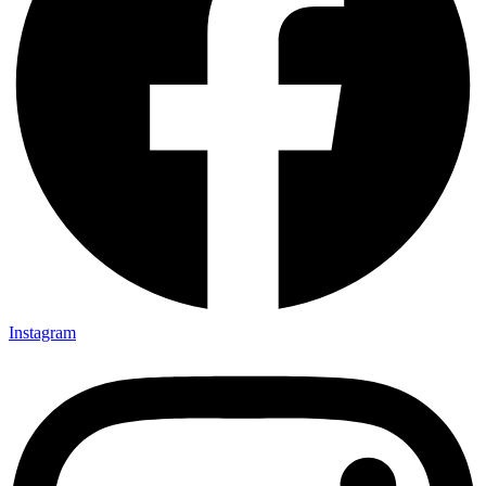
Instagram