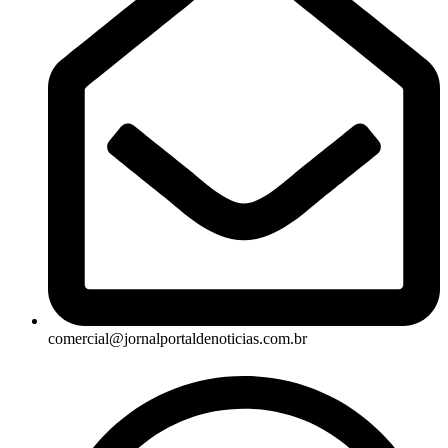
comercial@jornalportaldenoticias.com.br