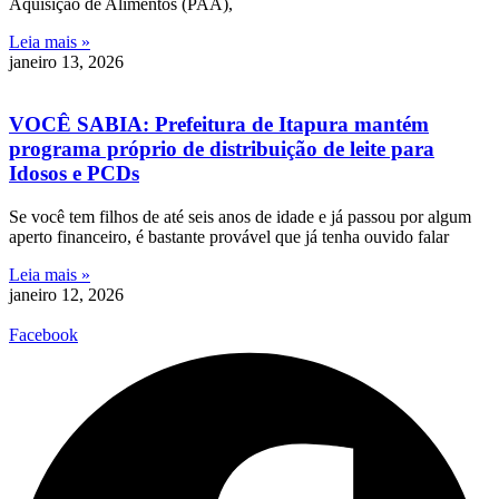
Aquisição de Alimentos (PAA),
Leia mais »
janeiro 13, 2026
VOCÊ SABIA: Prefeitura de Itapura mantém
programa próprio de distribuição de leite para
Idosos e PCDs
Se você tem filhos de até seis anos de idade e já passou por algum
aperto financeiro, é bastante provável que já tenha ouvido falar
Leia mais »
janeiro 12, 2026
Facebook