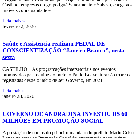
Castilho, empresas do grupo Iguá Saneamento e Sabesp, chega aos
imóveis com qualidade e
Leia mais »
fevereiro 2, 2026
Saúde e Assistência realizam PEDAL DE
CONSCIENTIZAÇÃO “Janeiro Branco”, nesta
sexta
CASTILHO – As programações intersetoriais nos eventos
promovidos pela equipe do prefeito Paulo Boaventura são marcas
registradas desde o início de seu Governo, em 2021.
Leia mais »
janeiro 28, 2026
GOVERNO DE ANDRADINA INVESTIU R$ 60
MILHÕES EM PROMOÇÃO SOCIAL
A prestação de contas do primeiro mandato do prefeito Mário Celso