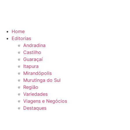
Home
Editorias
Andradina
Castilho
Guaraçaí
Itapura
Mirandópolis
Murutinga do Sul
Região
Variedades
Viagens e Negócios
Destaques