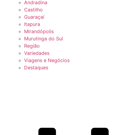
Andradina
Castilho
Guaraçaí
Itapura
Mirandópolis
Murutinga do Sul
Região
Variedades
Viagens e Negócios
Destaques