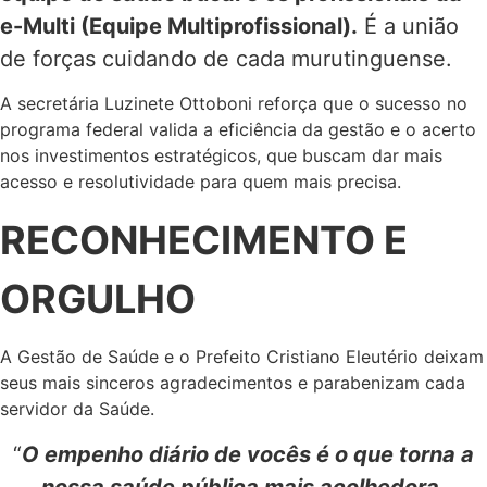
e-Multi (Equipe Multiprofissional).
É a união
de forças cuidando de cada murutinguense.
A secretária Luzinete Ottoboni reforça que o sucesso no
programa federal valida a eficiência da gestão e o acerto
nos investimentos estratégicos, que buscam dar mais
acesso e resolutividade para quem mais precisa.
RECONHECIMENTO E
ORGULHO
A Gestão de Saúde e o Prefeito Cristiano Eleutério deixam
seus mais sinceros agradecimentos e parabenizam cada
servidor da Saúde.
“
O empenho diário de vocês é o que torna a
nossa saúde pública mais acolhedora,