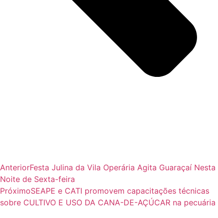
Anterior
Festa Julina da Vila Operária Agita Guaraçaí Nesta
Noite de Sexta-feira
Próximo
SEAPE e CATI promovem capacitações técnicas
sobre CULTIVO E USO DA CANA-DE-AÇÚCAR na pecuária