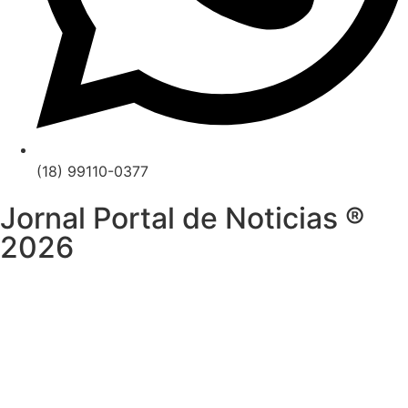
(18) 99110-0377
Jornal Portal de Noticias ®
2026