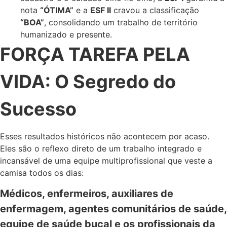
nota
“
ÓTIMA”
e a
ESF II
cravou a classificação
“
BOA”
, consolidando um trabalho de território
humanizado e presente.
FORÇA TAREFA PELA
VIDA: O Segredo do
Sucesso
Esses resultados históricos não acontecem por acaso.
Eles são o reflexo direto de um trabalho integrado e
incansável de uma equipe multiprofissional que veste a
camisa todos os dias:
Médicos, enfermeiros, auxiliares de
enfermagem, agentes comunitários de saúde,
equipe de saúde bucal e os profissionais da