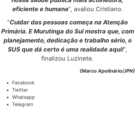
eficiente e humana
”, avaliou Cristiano.
“
Cuidar das pessoas começa na Atenção
Primária. E Murutinga do Sul mostra que, com
planejamento, dedicação e trabalho sério, o
SUS que dá certo é uma realidade aqui!
”,
finalizou Luzinete.
(Marco Apolinário/JPN)
Facebook
Twitter
Whatsapp
Telegram