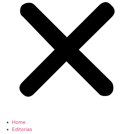
Home
Editorias