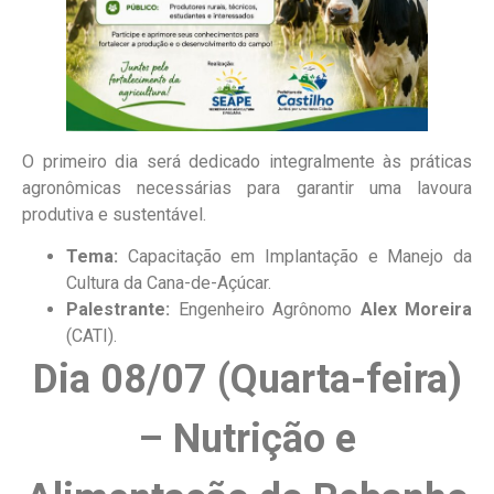
O primeiro dia será dedicado integralmente às práticas
agronômicas necessárias para garantir uma lavoura
produtiva e sustentável.
Tema:
Capacitação em Implantação e Manejo da
Cultura da Cana-de-Açúcar.
Palestrante:
Engenheiro Agrônomo
Alex Moreira
(CATI).
Dia 08/07 (Quarta-feira)
– Nutrição e