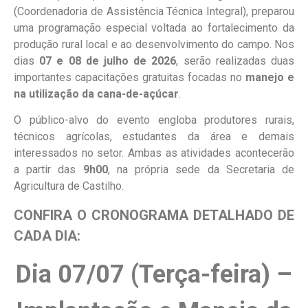
(Coordenadoria de Assistência Técnica Integral), preparou
uma programação especial voltada ao fortalecimento da
produção rural local e ao desenvolvimento do campo. Nos
dias
07 e 08 de julho de 2026
, serão realizadas duas
importantes capacitações gratuitas focadas no
manejo e
na utilização da cana-de-açúcar
.
O público-alvo do evento engloba produtores rurais,
técnicos agrícolas, estudantes da área e demais
interessados no setor. Ambas as atividades acontecerão
a partir das
9h00
, na própria sede da Secretaria de
Agricultura de Castilho.
CONFIRA O CRONOGRAMA DETALHADO DE
CADA DIA:
Dia 07/07 (Terça-feira) –