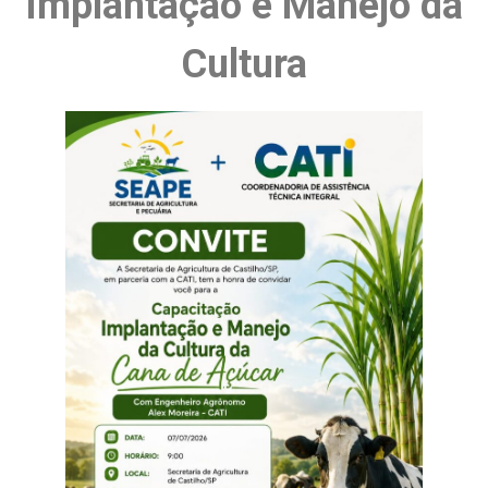
Implantação e Manejo da
Cultura