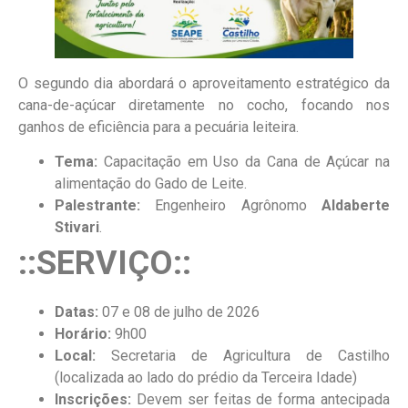
O segundo dia abordará o aproveitamento estratégico da
cana-de-açúcar diretamente no cocho, focando nos
ganhos de eficiência para a pecuária leiteira.
Tema:
Capacitação em Uso da Cana de Açúcar na
alimentação do Gado de Leite.
Palestrante:
Engenheiro Agrônomo
Aldaberte
Stivari
.
::SERVIÇO::
Datas:
07 e 08 de julho de 2026
Horário:
9h00
Local:
Secretaria de Agricultura de Castilho
(localizada ao lado do prédio da Terceira Idade)
Inscrições:
Devem ser feitas de forma antecipada