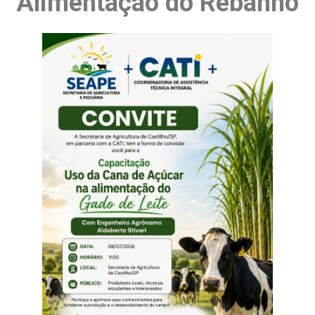
Alimentação do Rebanho