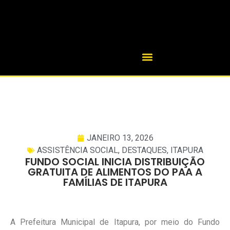
JANEIRO 13, 2026
ASSISTÊNCIA SOCIAL
,
DESTAQUES
,
ITAPURA
FUNDO SOCIAL INICIA DISTRIBUIÇÃO
GRATUITA DE ALIMENTOS DO PAA A
FAMÍLIAS DE ITAPURA
A Prefeitura Municipal de Itapura, por meio do Fundo