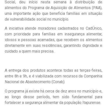
Social, deu início nesta semana à distribuição de
alimentos do Programa de Aquisição de Alimentos (PAA),
uma importante ação que beneficia famílias em situação
de vulnerabilidade social no município.
A iniciativa atende moradores cadastrados no CadÚnico,
com prioridade para famílias em insegurança alimentar,
idosos e pessoas acamadas, que recebem os alimentos
diretamente em suas residências, garantindo dignidade e
cuidado a quem mais precisa.
A entrega dos produtos acontece todas as terças-feiras,
entre 8h e 9h, e é viabilizada com recursos da Companhia
Nacional de Abastecimento (Conab).
O programa já existe há cerca de dez anos no município e,
ao longo desse período, tem sido fundamental para
fortalecer a segurança alimentar da população Itapurense.