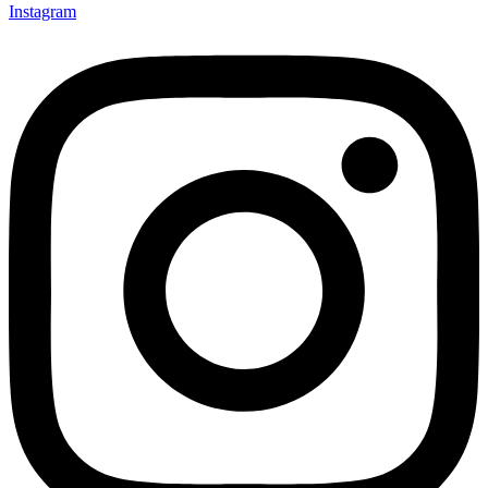
Instagram