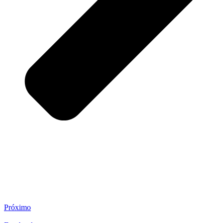
Próximo