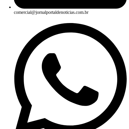
comercial@jornalportaldenoticias.com.br