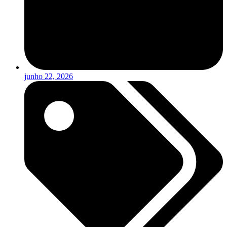
junho 22, 2026