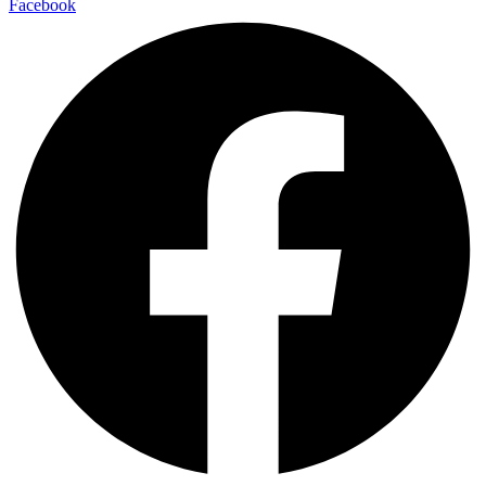
Facebook