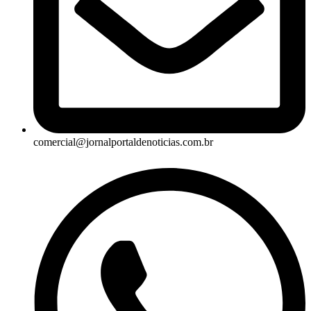
comercial@jornalportaldenoticias.com.br