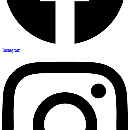
Instagram