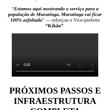
“
Estamos aqui mostrando o serviço para a
população de Murutinga. Murutinga vai ficar
100% asfaltada
” — reforçou o Vice-prefeito
“Kikão”
.
PRÓXIMOS PASSOS E
INFRAESTRUTURA