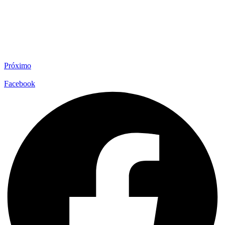
Próximo
Facebook