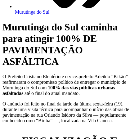
Murutinga do Sul
Murutinga do Sul caminha
para atingir 100% DE
PAVIMENTAÇÃO
ASFÁLTICA
O Prefeito Cristiano Eleutério e o vice-prefeito Adeildo “Kikão”
reafirmaram o compromisso político de entregar o município de
Murutinga do Sul com
100% das vias públicas urbanas
asfaltadas
até o final do atual mandato.
O anúncio foi feito no final da tarde da última sexta-feira (19),
durante uma visita técnica para acompanhar o início das obras de
pavimentação na rua Orlando Isidoro da Silva — popularmente
conhecido como “Biriba” —, localizada na Vila Caneca.