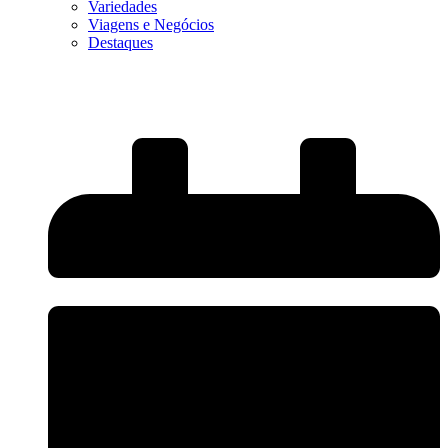
Variedades
Viagens e Negócios
Destaques