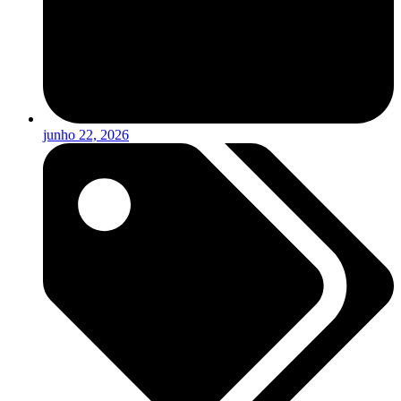
junho 22, 2026