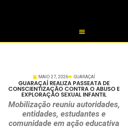
MAIO 27, 2026
GUARAÇAÍ
GUARAÇAÍ REALIZA PASSEATA DE
CONSCIENTIZAÇÃO CONTRA O ABUSO E
EXPLORAÇÃO SEXUAL INFANTIL
Mobilização reuniu autoridades,
entidades, estudantes e
comunidade em ação educativa