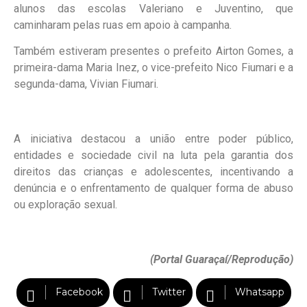
alunos das escolas Valeriano e Juventino, que
caminharam pelas ruas em apoio à campanha.
Também estiveram presentes o prefeito Airton Gomes, a
primeira-dama Maria Inez, o vice-prefeito Nico Fiumari e a
segunda-dama, Vivian Fiumari.
A iniciativa destacou a união entre poder público,
entidades e sociedade civil na luta pela garantia dos
direitos das crianças e adolescentes, incentivando a
denúncia e o enfrentamento de qualquer forma de abuso
ou exploração sexual.
(Portal Guaraçaí/Reprodução)
Facebook
Twitter
Whatsapp