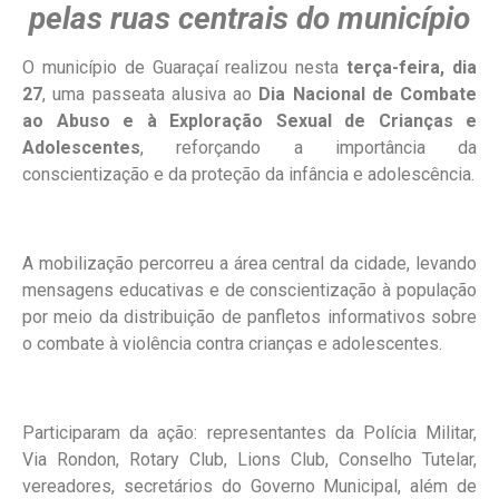
pelas ruas centrais do município
O município de Guaraçaí realizou nesta
terça-feira, dia
27
, uma passeata alusiva ao
Dia Nacional de Combate
ao Abuso e à Exploração Sexual de Crianças e
Adolescentes
, reforçando a importância da
conscientização e da proteção da infância e adolescência.
A mobilização percorreu a área central da cidade, levando
mensagens educativas e de conscientização à população
por meio da distribuição de panfletos informativos sobre
o combate à violência contra crianças e adolescentes.
Participaram da ação: representantes da Polícia Militar,
Via Rondon, Rotary Club, Lions Club, Conselho Tutelar,
vereadores, secretários do Governo Municipal, além de