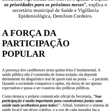
as prioridades para os próximos meses
”, explica o
secretário municipal de Saúde e Vigilância
Epidemiológica, Demilson Cordeiro.
A FORÇA DA
PARTICIPAÇÃO
POPULAR
A presença dos castilhenses nesta quinta-feira é fundamental. A
saúde pública não é construída de forma isolada; ela depende
diretamente do diagnóstico real de quem está na ponta — o paciente.
Quando a sociedade comparece e opina, ela deixa de ser apenas
espectadora e passa a ser coautora das políticas públicas.
Como destaca o próprio comunicado oficial da Secretaria, “
Sua
participação é muito importante para construirmos juntos uma
saúde mais acolhedora para todos!
”
. Afinal, fortalecer o sistema de
saúde local é um dever coletivo, e a voz de cada morador faz a