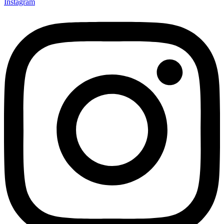
Instagram