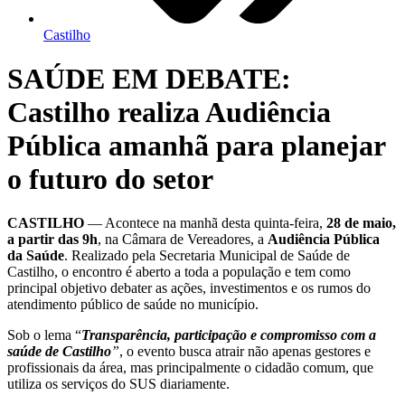
Castilho
SAÚDE EM DEBATE:
Castilho realiza Audiência
Pública amanhã para planejar
o futuro do setor
CASTILHO
— Acontece na manhã desta quinta-feira,
28 de maio,
a partir das 9h
, na Câmara de Vereadores, a
Audiência Pública
da Saúde
. Realizado pela Secretaria Municipal de Saúde de
Castilho, o encontro é aberto a toda a população e tem como
principal objetivo debater as ações, investimentos e os rumos do
atendimento público de saúde no município.
Sob o lema “
Transparência, participação e compromisso com a
saúde de Castilho
”
, o evento busca atrair não apenas gestores e
profissionais da área, mas principalmente o cidadão comum, que
utiliza os serviços do SUS diariamente.