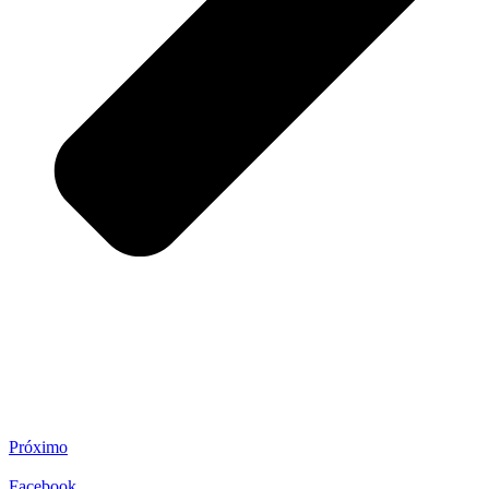
Próximo
Facebook