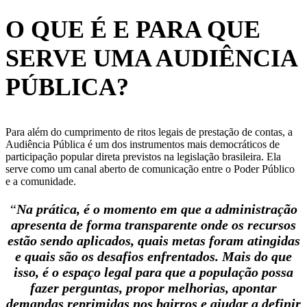
O QUE É E PARA QUE
SERVE UMA AUDIÊNCIA
PÚBLICA?
Para além do cumprimento de ritos legais de prestação de contas, a
Audiência Pública é um dos instrumentos mais democráticos de
participação popular direta previstos na legislação brasileira. Ela
serve como um canal aberto de comunicação entre o Poder Público
e a comunidade.
“
Na prática, é o momento em que a administração
apresenta de forma transparente onde os recursos
estão sendo aplicados, quais metas foram atingidas
e quais são os desafios enfrentados. Mais do que
isso, é o espaço legal para que a população possa
fazer perguntas, propor melhorias, apontar
demandas reprimidas nos bairros e ajudar a definir