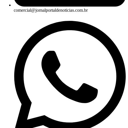
comercial@jornalportaldenoticias.com.br