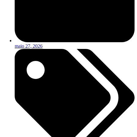
maio 27, 2026