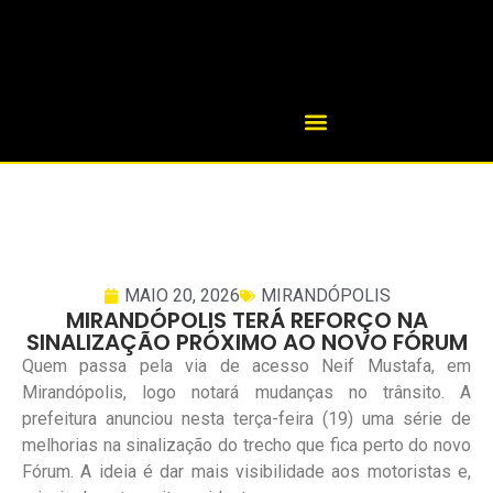
MAIO 20, 2026
MIRANDÓPOLIS
MIRANDÓPOLIS TERÁ REFORÇO NA
SINALIZAÇÃO PRÓXIMO AO NOVO FÓRUM
Quem passa pela via de acesso Neif Mustafa, em
Mirandópolis, logo notará mudanças no trânsito. A
prefeitura anunciou nesta terça-feira (19) uma série de
melhorias na sinalização do trecho que fica perto do novo
Fórum. A ideia é dar mais visibilidade aos motoristas e,