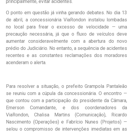
principalmente, evitar acidentes.
O ponto em questão já vinha gerando debates. No dia 13
de abril, a concessionária ViaRondon instalou lombadas
no local para frear o excesso de velocidade — uma
precaução necessária, já que o fluxo de veículos deve
aumentar consideravelmente com a abertura do novo
prédio do Judiciário. No entanto, a sequência de acidentes
recentes e as constantes reclamações dos moradores
acenderam o alerta.
Para resolver a situação, o prefeito Grampola Pantaleão
se reuniu com a cúpula da concessionária. O encontro —
que contou com a participação do presidente da Câmara,
Emerson Comandante, e dos coordenadores da
ViaRondon, Chalisa Martins (Comunicação), Ricardo
Nascimento (Operações) e Fabrício Nunes (Projetos) —
selou o compromisso de intervenções imediatas em as