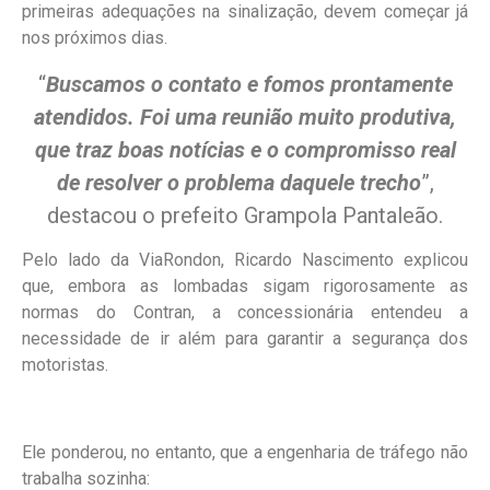
primeiras adequações na sinalização, devem começar já
nos próximos dias.
“
Buscamos o contato e fomos prontamente
atendidos. Foi uma reunião muito produtiva,
que traz boas notícias e o compromisso real
de resolver o problema daquele trecho
”,
destacou o prefeito Grampola Pantaleão.
Pelo lado da ViaRondon, Ricardo Nascimento explicou
que, embora as lombadas sigam rigorosamente as
normas do Contran, a concessionária entendeu a
necessidade de ir além para garantir a segurança dos
motoristas.
Ele ponderou, no entanto, que a engenharia de tráfego não
trabalha sozinha: