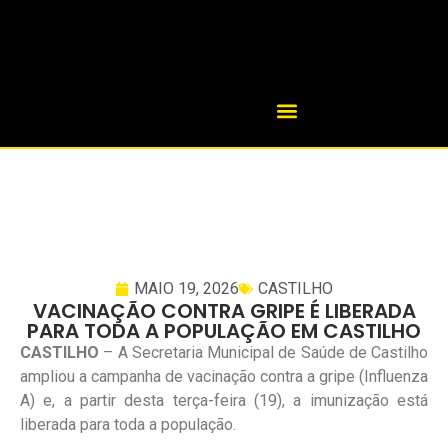
MAIO 19, 2026
CASTILHO
VACINAÇÃO CONTRA GRIPE É LIBERADA
PARA TODA A POPULAÇÃO EM CASTILHO
CASTILHO
– A Secretaria Municipal de Saúde de Castilho
ampliou a campanha de vacinação contra a gripe (Influenza
A) e, a partir desta terça-feira (19), a imunização está
liberada para toda a população.