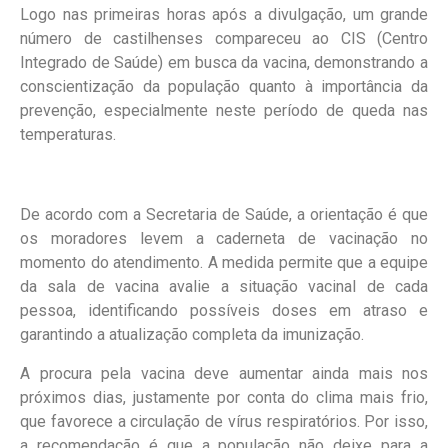
Logo nas primeiras horas após a divulgação, um grande
número de castilhenses compareceu ao CIS (Centro
Integrado de Saúde) em busca da vacina, demonstrando a
conscientização da população quanto à importância da
prevenção, especialmente neste período de queda nas
temperaturas.
De acordo com a Secretaria de Saúde, a orientação é que
os moradores levem a caderneta de vacinação no
momento do atendimento. A medida permite que a equipe
da sala de vacina avalie a situação vacinal de cada
pessoa, identificando possíveis doses em atraso e
garantindo a atualização completa da imunização.
A procura pela vacina deve aumentar ainda mais nos
próximos dias, justamente por conta do clima mais frio,
que favorece a circulação de vírus respiratórios. Por isso,
a recomendação é que a população não deixe para a