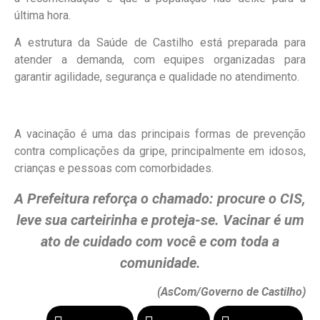
última hora.
A estrutura da Saúde de Castilho está preparada para
atender a demanda, com equipes organizadas para
garantir agilidade, segurança e qualidade no atendimento.
A vacinação é uma das principais formas de prevenção
contra complicações da gripe, principalmente em idosos,
crianças e pessoas com comorbidades.
A Prefeitura reforça o chamado: procure o CIS,
leve sua carteirinha e proteja-se. Vacinar é um
ato de cuidado com você e com toda a
comunidade.
(AsCom/Governo de Castilho)