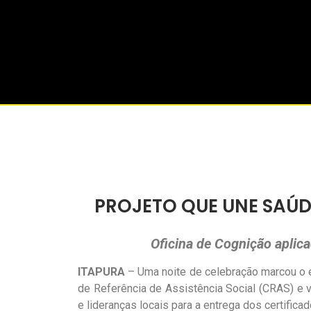
PROJETO QUE UNE SAÚD
Oficina de Cognição aplic
ITAPURA
– Uma noite de celebração marcou o en
de Referência de Assistência Social (CRAS) e vo
e lideranças locais para a entrega dos certificad