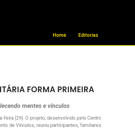
Home
Editorias
ITÁRIA FORMA PRIMEIRA
alecendo mentes e vínculos
feira (29). O projeto, desenvolvido pelo Centro
to de Vínculos, reuniu participantes, familiares