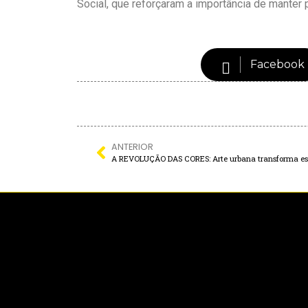
Social, que reforçaram a importância de mante
Facebook
ANTERIOR