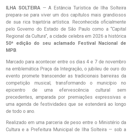
ILHA SOLTEIRA
— A Estância Turística de Ilha Solteira
prepara-se para viver um dos capítulos mais grandiosos
de sua rica trajetória artística. Reconhecida oficialmente
pelo Governo do Estado de São Paulo como a “Capital
Regional da Cultura”, a cidade celebra em 2026 a histórica
50ª edição do seu aclamado Festival Nacional de
MPB
.
Marcado para acontecer entre os dias 4 e 7 de novembro
na emblemática Praça da Integração, o jubileu de ouro do
evento promete transcender as tradicionais barreiras da
competição musical, transformando o município no
epicentro de uma efervescência cultural sem
precedentes, amparada por premiações expressivas e
uma agenda de festividades que se estenderá ao longo
de todo o ano.
Realizado em uma parceria de peso entre o Ministério da
Cultura e a Prefeitura Municipal de Ilha Solteira — sob a