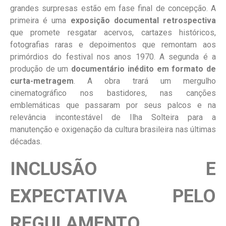
grandes surpresas estão em fase final de concepção. A
primeira é uma
exposição documental retrospectiva
que promete resgatar acervos, cartazes históricos,
fotografias raras e depoimentos que remontam aos
primórdios do festival nos anos 1970. A segunda é a
produção de um
documentário inédito em formato de
curta-metragem
. A obra trará um mergulho
cinematográfico nos bastidores, nas canções
emblemáticas que passaram por seus palcos e na
relevância incontestável de Ilha Solteira para a
manutenção e oxigenação da cultura brasileira nas últimas
décadas.
INCLUSÃO E
EXPECTATIVA PELO
REGULAMENTO