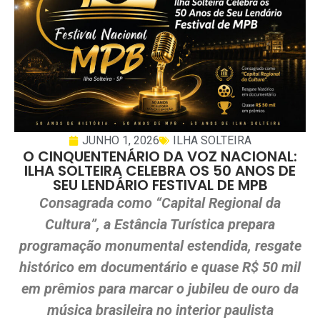
JUNHO 1, 2026
ILHA SOLTEIRA
O CINQUENTENÁRIO DA VOZ NACIONAL:
ILHA SOLTEIRA CELEBRA OS 50 ANOS DE
SEU LENDÁRIO FESTIVAL DE MPB
Consagrada como “Capital Regional da
Cultura”, a Estância Turística prepara
programação monumental estendida, resgate
histórico em documentário e quase R$ 50 mil
em prêmios para marcar o jubileu de ouro da
música brasileira no interior paulista