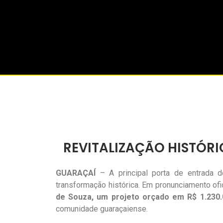
REVITALIZAÇÃO HISTÓRI
GUARAÇAÍ
– A principal porta de entrada d
transformação histórica. Em pronunciamento ofi
de Souza, um projeto orçado em R$ 1.230.
comunidade guaraçaiense.