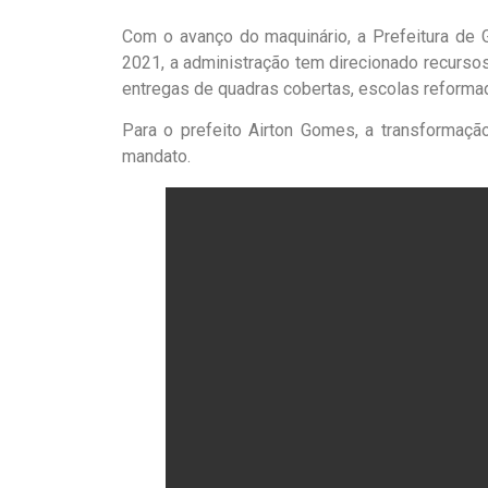
Com o avanço do maquinário, a Prefeitura de 
2021, a administração tem direcionado recursos 
entregas de quadras cobertas, escolas reformad
Para o prefeito Airton Gomes, a transformaçã
mandato.