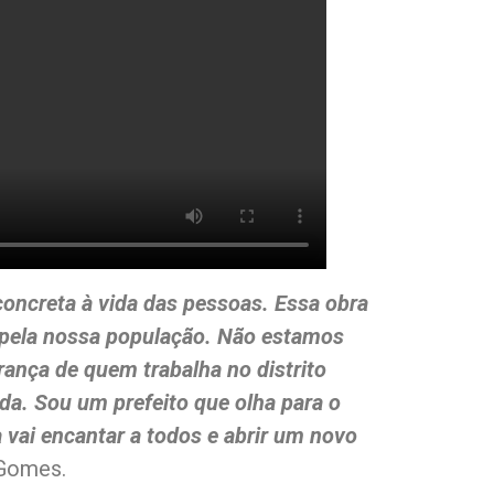
oncreta à vida das pessoas. Essa obra
 pela nossa população. Não estamos
nça de quem trabalha no distrito
ada. Sou um prefeito que olha para o
 vai encantar a todos e abrir um novo
 Gomes.