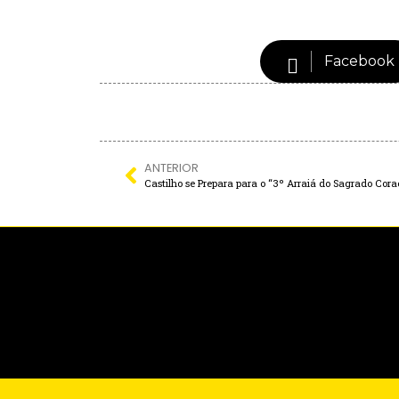
Facebook
ANTERIOR
Castilho se Prepara para o “3º Arraiá do Sagrado Cora