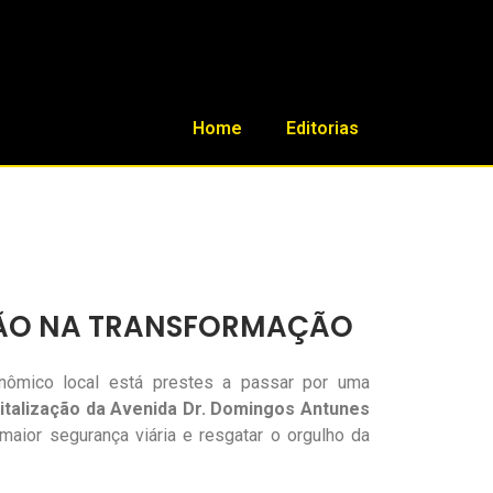
Home
Editorias
ILHÃO NA TRANSFORMAÇÃO
onômico local está prestes a passar por uma
italização da Avenida Dr. Domingos Antunes
maior segurança viária e resgatar o orgulho da