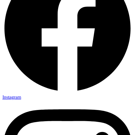
Instagram