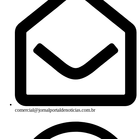
comercial@jornalportaldenoticias.com.br