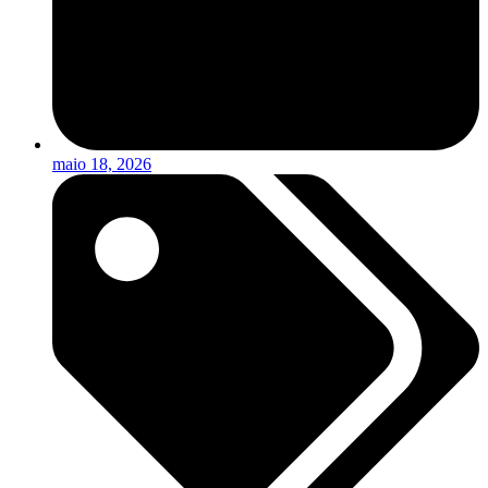
maio 18, 2026