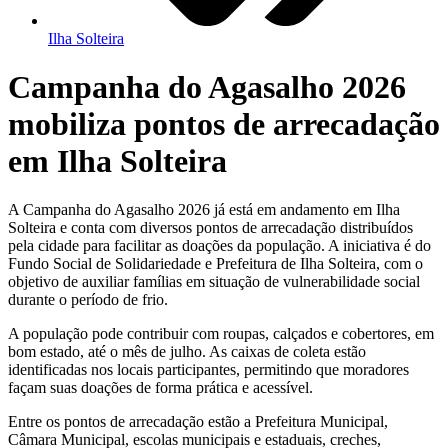
Ilha Solteira
Campanha do Agasalho 2026
mobiliza pontos de arrecadação
em Ilha Solteira
A Campanha do Agasalho 2026 já está em andamento em Ilha
Solteira e conta com diversos pontos de arrecadação distribuídos
pela cidade para facilitar as doações da população. A iniciativa é do
Fundo Social de Solidariedade e Prefeitura de Ilha Solteira, com o
objetivo de auxiliar famílias em situação de vulnerabilidade social
durante o período de frio.
A população pode contribuir com roupas, calçados e cobertores, em
bom estado, até o mês de julho. As caixas de coleta estão
identificadas nos locais participantes, permitindo que moradores
façam suas doações de forma prática e acessível.
Entre os pontos de arrecadação estão a Prefeitura Municipal,
Câmara Municipal, escolas municipais e estaduais, creches,