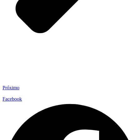
Próximo
Facebook