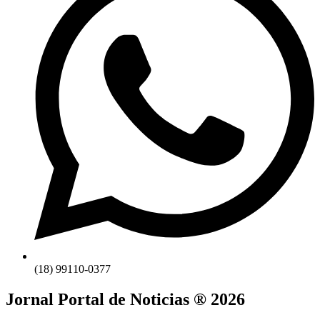
(18) 99110-0377
Jornal Portal de Noticias ® 2026