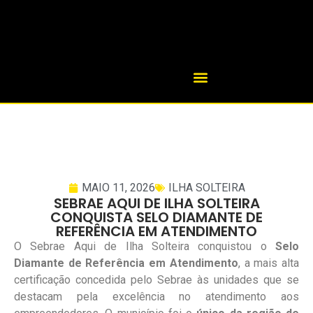
MAIO 11, 2026
ILHA SOLTEIRA
SEBRAE AQUI DE ILHA SOLTEIRA
CONQUISTA SELO DIAMANTE DE
REFERÊNCIA EM ATENDIMENTO
O Sebrae Aqui de Ilha Solteira conquistou o
Selo
Diamante de Referência em Atendimento
, a mais alta
certificação concedida pelo Sebrae às unidades que se
destacam pela excelência no atendimento aos