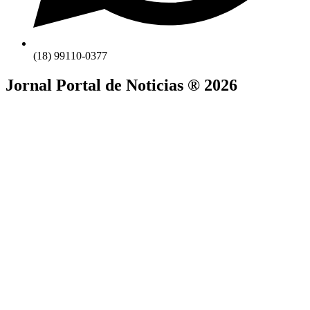
(18) 99110-0377
Jornal Portal de Noticias ® 2026