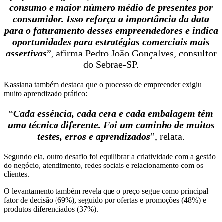
consumo e maior número médio de presentes por
consumidor. Isso reforça a importância da data
para o faturamento desses empreendedores e indica
oportunidades para estratégias comerciais mais
assertivas
”, afirma Pedro João Gonçalves, consultor
do Sebrae-SP.
Kassiana também destaca que o processo de empreender exigiu
muito aprendizado prático:
“
Cada essência, cada cera e cada embalagem têm
uma técnica diferente. Foi um caminho de muitos
testes, erros e aprendizados
”, relata.
Segundo ela, outro desafio foi equilibrar a criatividade com a gestão
do negócio, atendimento, redes sociais e relacionamento com os
clientes.
O levantamento também revela que o preço segue como principal
fator de decisão (69%), seguido por ofertas e promoções (48%) e
produtos diferenciados (37%).