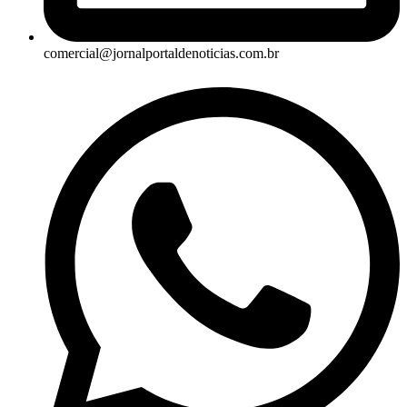
comercial@jornalportaldenoticias.com.br