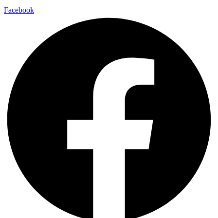
Facebook