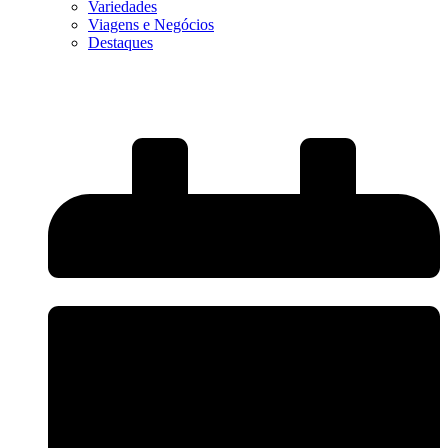
Variedades
Viagens e Negócios
Destaques