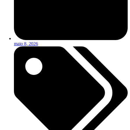
maio 8, 2026