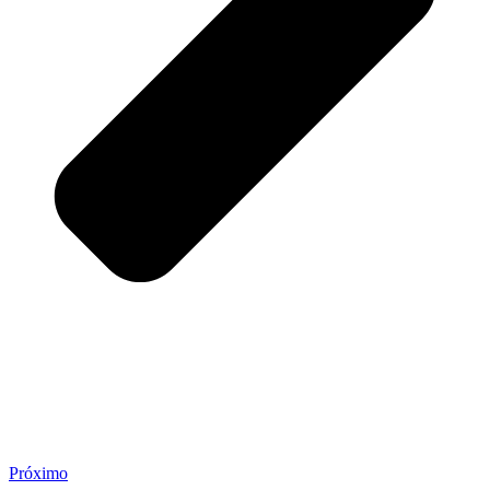
Próximo