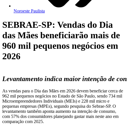
Noroeste Paulista
SEBRAE-SP: Vendas do Dia
das Mães beneficiarão mais de
960 mil pequenos negócios em
2026
Levantamento indica maior intenção de con
As vendas para o Dia das Mães em 2026 devem beneficiar cerca de
962 mil pequenos negócios no Estado de São Paulo, sendo 734 mil
Microempreendedores Individuais (MEIs) e 228 mil micro e
pequenas empresas (MPEs), segundo pesquisa do Sebrae-SP. O
levantamento também aponta aumento na intenção de consumo,
com 57% dos consumidores planejando gastar mais neste ano em
comparação com 2025.