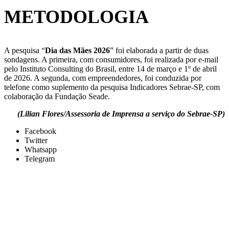
METODOLOGIA
A pesquisa “
Dia das Mães 2026
” foi elaborada a partir de duas
sondagens. A primeira, com consumidores, foi realizada por e-mail
pelo Instituto Consulting do Brasil, entre 14 de março e 1º de abril
de 2026. A segunda, com empreendedores, foi conduzida por
telefone como suplemento da pesquisa Indicadores Sebrae-SP, com
colaboração da Fundação Seade.
(Lilian Flores/Assessoria de Imprensa a serviço do Sebrae-SP)
Facebook
Twitter
Whatsapp
Telegram