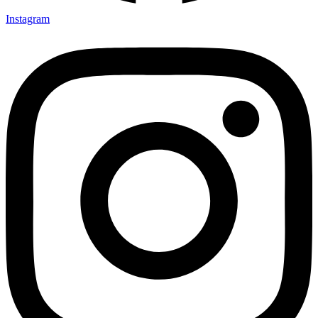
Instagram